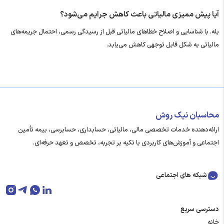
آیا پیش ممیزی مالیاتی باعث کاهش جرایم می‌شود؟
بله. با شناسایی و اصلاح خطاهای مالیاتی قبل از رسیدگی رسمی، احتمال جریمه‌های
مالیاتی به شکل قابل توجهی کاهش می‌یابد.
محاسبان نیک روش
ارائه‌دهنده خدمات تخصصی مالی، مالیاتی، حسابداری، حسابرسی، بیمه تأمین
اجتماعی و آموزش‌های کاربردی با تکیه بر تجربه، تخصص و تعهد حرفه‌ای.
شبکه های اجتماعی
دسترسی سریع
خانه