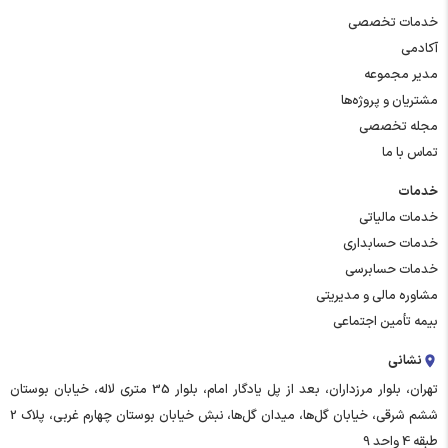
خدمات تخصصی
آکادمی
مدیر مجموعه
مشتریان و پروژه‌ها
مجله تخصصی
تماس با ما
خدمات
خدمات مالیاتی
خدمات حسابداری
خدمات حسابرسی
مشاوره مالی و مدیریتی
بیمه تأمین اجتماعی
نشانی
تهران، بلوار مرزداران، بعد از پل یادگار امام، بلوار 35 متری لاله، خیابان بوستان
ششم شرقی، خیابان گل‌ها، میدان گل‌ها، نبش خیابان بوستان چهارم غربی، پلاک 2
طبقه 4 واحد 9