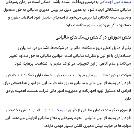
بیمه تامین اجتماعی
به‌درستی پرداخت نشده باشد، ممکن است در زمان رسیدگی
مالیاتی مشکلاتی ایجاد شود. به همین دلیل در پیش ممیزی مالیاتی به طور معمول
وضعیت بیمه کارکنان نیز بررسی می‌شود تا اطمینان حاصل شود اطلاعات حقوق و
دستمزد با گزارش‌های بیمه‌ای مطابقت دارد.
نقش آموزش در کاهش ریسک‌های مالیاتی
یکی از دلایل اصلی بروز مشکلات مالیاتی در شرکت‌ها، آشنا نبودن مدیران و
حسابداران با قوانین و مقررات مالیاتی است. قوانین مالیاتی به‌ طور مداوم تغییر
می‌کنند و عدم آگاهی از این تغییرات می‌تواند منجر به اشتباهات پرهزینه شود.
شرکت در
دوره های امور مالی
می‌تواند به مدیران و حسابداران کمک کند تا دانش
خود را در زمینه قوانین مالی و مالیاتی به‌ روز نگه دارند. این موضوع به‌خصوص برای
افرادی که مسئول تهیه اظهارنامه یا مدیریت امور مالی شرکت هستند اهمیت زیادی
دارد.
از سوی دیگر متخصصان مالیاتی از طریق
دوره حسابداری مالیاتی
دانش تخصصی
خود را در زمینه قوانین مالیاتی، نحوه رسیدگی و دفاع مالیاتی افزایش می‌دهند. این
مهارت‌ها در فرآیند پیش ممیزی نقش بسیار مهمی دارند.