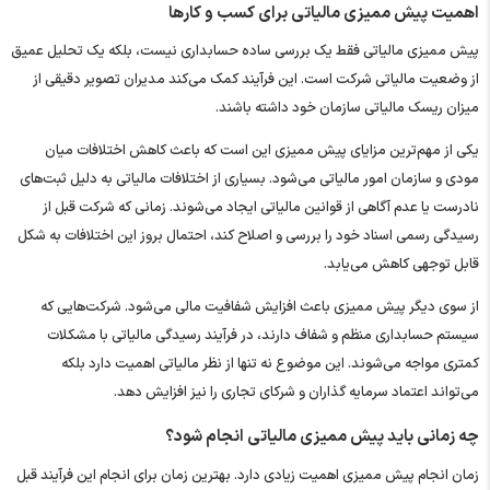
اهمیت پیش ممیزی مالیاتی برای کسب ‌و کارها
پیش ممیزی مالیاتی فقط یک بررسی ساده حسابداری نیست، بلکه یک تحلیل عمیق
از وضعیت مالیاتی شرکت است. این فرآیند کمک می‌کند مدیران تصویر دقیقی از
میزان ریسک مالیاتی سازمان خود داشته باشند.
یکی از مهم‌ترین مزایای پیش ممیزی این است که باعث کاهش اختلافات میان
مودی و سازمان امور مالیاتی می‌شود. بسیاری از اختلافات مالیاتی به دلیل ثبت‌های
نادرست یا عدم آگاهی از قوانین مالیاتی ایجاد می‌شوند. زمانی که شرکت قبل از
رسیدگی رسمی اسناد خود را بررسی و اصلاح کند، احتمال بروز این اختلافات به شکل
قابل توجهی کاهش می‌یابد.
از سوی دیگر پیش ممیزی باعث افزایش شفافیت مالی می‌شود. شرکت‌هایی که
سیستم حسابداری منظم و شفاف دارند، در فرآیند رسیدگی مالیاتی با مشکلات
کمتری مواجه می‌شوند. این موضوع نه ‌تنها از نظر مالیاتی اهمیت دارد بلکه
می‌تواند اعتماد سرمایه‌ گذاران و شرکای تجاری را نیز افزایش دهد.
چه زمانی باید پیش ممیزی مالیاتی انجام شود؟
زمان انجام پیش ممیزی اهمیت زیادی دارد. بهترین زمان برای انجام این فرآیند قبل