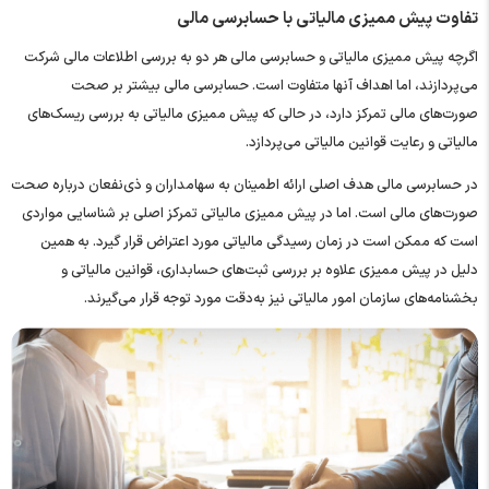
تفاوت پیش ممیزی مالیاتی با حسابرسی مالی
اگرچه پیش ممیزی مالیاتی و حسابرسی مالی هر دو به بررسی اطلاعات مالی شرکت
می‌پردازند، اما اهداف آ‌نها متفاوت است. حسابرسی مالی بیشتر بر صحت
صورت‌های مالی تمرکز دارد، در حالی که پیش ممیزی مالیاتی به بررسی ریسک‌های
مالیاتی و رعایت قوانین مالیاتی می‌پردازد.
در حسابرسی مالی هدف اصلی ارائه اطمینان به سهامداران و ذی‌نفعان درباره صحت
صورت‌های مالی است. اما در پیش ممیزی مالیاتی تمرکز اصلی بر شناسایی مواردی
است که ممکن است در زمان رسیدگی مالیاتی مورد اعتراض قرار گیرد. به همین
دلیل در پیش ممیزی علاوه بر بررسی ثبت‌های حسابداری، قوانین مالیاتی و
بخشنامه‌های سازمان امور مالیاتی نیز به‌دقت مورد توجه قرار می‌گیرند.