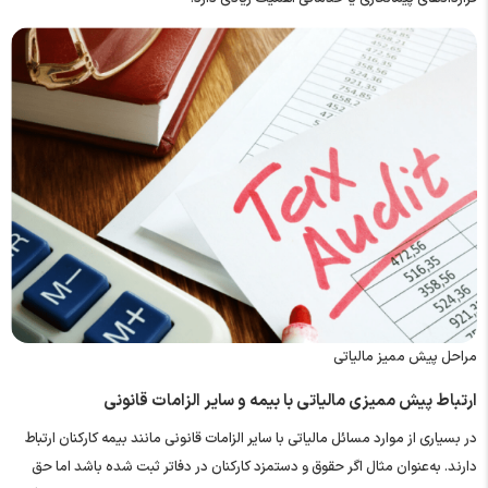
مراحل پیش ممیز مالیاتی
ارتباط پیش ممیزی مالیاتی با بیمه و سایر الزامات قانونی
در بسیاری از موارد مسائل مالیاتی با سایر الزامات قانونی مانند بیمه کارکنان ارتباط
دارند. به‌عنوان مثال اگر حقوق و دستمزد کارکنان در دفاتر ثبت شده باشد اما حق