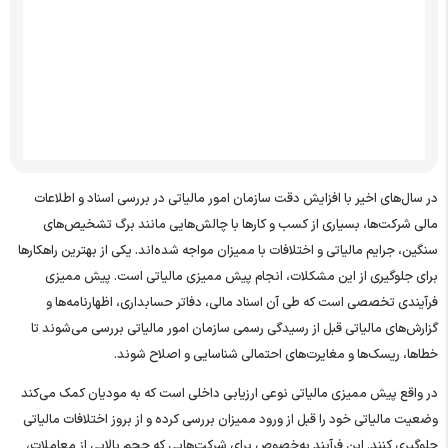
پیش ممیزی مالیاتی؛ جلوگیری از اختلاف با سازمان امور مالیاتی
سوالات متداول
در سال‌های اخیر با افزایش دقت سازمان امور مالیاتی در بررسی اسناد و اطلاعات
مالی شرکت‌ها، بسیاری از کسب ‌و کارها با چالش‌هایی مانند برگ تشخیص‌های
سنگین، جرایم مالیاتی و اختلافات با ممیزان مواجه شده‌اند. یکی از بهترین راهکارها
برای جلوگیری از این مشکلات، انجام پیش ممیزی مالیاتی است. پیش ممیزی
فرآیندی تخصصی است که طی آن اسناد مالی، دفاتر حسابداری، اظهارنامه‌ها و
گزارش‌های مالیاتی قبل از رسیدگی رسمی سازمان امور مالیاتی بررسی می‌شوند تا
خطاها، ریسک‌ها و مغایرت‌های احتمالی شناسایی و اصلاح شوند.
در واقع پیش ممیزی مالیاتی نوعی ارزیابی داخلی است که به مودیان کمک می‌کند
وضعیت مالیاتی خود را قبل از ورود ممیزان بررسی کرده و از بروز اختلافات مالیاتی
جلوگیری کنند. این فرآیند به‌خصوص برای شرکت‌هایی که حجم بالایی از معاملات،