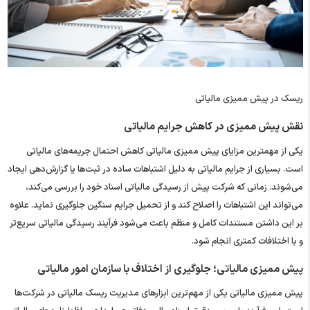
ریسک در پیش ممیزی مالیاتی
نقش پیش ممیزی در کاهش جرایم مالیاتی
یکی از مهمترین مزایای پیش ممیزی مالیاتی کاهش احتمال جریمه‌های مالیاتی
است. بسیاری از جرایم مالیاتی به دلیل اشتباهات ساده در ثبت‌ها یا گزارش‌دهی ایجاد
می‌شوند. زمانی که شرکت پیش از رسیدگی مالیاتی اسناد خود را بررسی می‌کند،
می‌تواند این اشتباهات را اصلاح کند و از تحمیل جرایم سنگین جلوگیری نماید. علاوه
بر این داشتن مستندات کامل و منظم باعث می‌شود فرآیند رسیدگی مالیاتی سریع‌تر
و با اختلافات کمتری انجام شود.
پیش ممیزی مالیاتی؛ جلوگیری از اختلاف با سازمان امور مالیاتی
پیش ممیزی مالیاتی یکی از مهم‌ترین ابزارهای مدیریت ریسک مالیاتی در شرکت‌ها