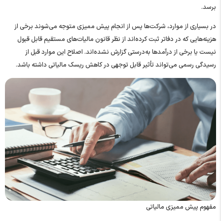
برسد.
در بسیاری از موارد، شرکت‌ها پس از انجام پیش ممیزی متوجه می‌شوند برخی از
هزینه‌هایی که در دفاتر ثبت کرده‌اند از نظر قانون مالیات‌های مستقیم قابل قبول
نیست یا برخی از درآمدها به‌درستی گزارش نشده‌اند. اصلاح این موارد قبل از
رسیدگی رسمی می‌تواند تأثیر قابل توجهی در کاهش ریسک مالیاتی داشته باشد.
مفهوم پیش ممیزی مالیاتی