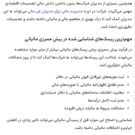
همچنین بسیاری از مدیران شرکت‌ها بدون داشتن دانش مالی تصمیمات اقتصادی
مهمی می‌گیرند. شرکت در
دوره مدیریت مالی برای مدیران غیر مالی
می‌تواند به این
مدیران کمک کند تا درک بهتری از مفاهیم مالی و مالیاتی داشته باشند و تصمیمات
دقیق‌تری اتخاذ کنند.
مهم‌ترین ریسک‌های شناسایی شده در پیش ممیزی مالیاتی
در فرآیند پیش ممیزی برخی ریسک‌های مالیاتی بیشتر از سایر موارد مشاهده
می‌شوند. شناخت این ریسک‌ها می‌تواند به شرکت‌ها کمک کند تا از بروز مشکلات
مالیاتی جلوگیری کنند.
ثبت هزینه‌های غیرقابل قبول مالیاتی در دفاتر
عدم تطابق اظهارنامه مالیاتی با صورت‌های مالی
مغایرت اطلاعات سامانه‌های مالیاتی با دفاتر حسابداری
عدم ثبت کامل درآمدها
مشکلات مربوط به مالیات ارزش افزوده
شناسایی و اصلاح این موارد قبل از رسیدگی مالیاتی می‌تواند تاثیر زیادی در کاهش
جرایم و اختلافات مالیاتی داشته باشد.