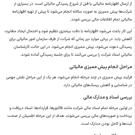
از ارسال اظهارنامه مالیاتی یا قبل از شروع رسیدگی مالیاتی است. در بسیاری از
شرکت‌ها پیش ممیزی به‌ صورت سالانه انجام می‌شود تا پیش از تهیه اظهارنامه
مالیاتی تمام اطلاعات مالی بررسی شوند.
این کار باعث می‌شود اظهارنامه با دقت بیشتری تنظیم شود و احتمال ایجاد مغایرت
کاهش یابد. در برخی موارد نیز زمانی که شرکت از طرف سازمان امور مالیاتی برای
رسیدگی دعوت می‌شود، پیش ممیزی انجام می‌شود. در این حالت کارشناسان
مالیاتی اسناد شرکت را بررسی می‌کنند تا برای جلسه رسیدگی آماده شوند.
مراحل انجام پیش ممیزی مالیاتی
فرآیند پیش ممیزی در چند مرحله انجام می‌شود. هر یک از این مراحل نقش مهمی
در شناسایی و کاهش ریسک‌های مالیاتی دارد.
بررسی اسناد و مدارک مالی
در اولین مرحله تمام اسناد مالی شرکت مانند فاکتورها، قراردادها، اسناد دریافت و
پرداخت و صورت‌های مالی بررسی می‌شوند. هدف از این مرحله اطمینان از صحت
ثبت‌ها و کامل بودن مدارک است.