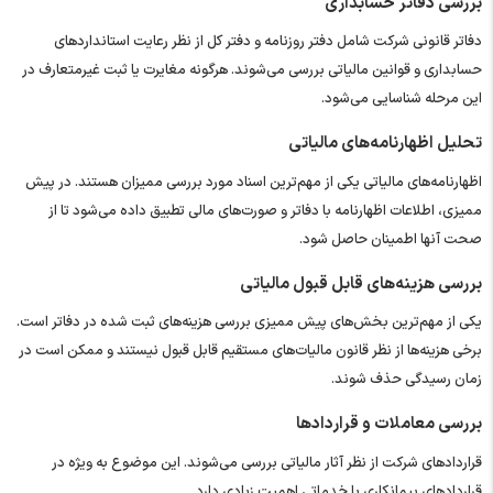
بررسی دفاتر حسابداری
دفاتر قانونی شرکت شامل دفتر روزنامه و دفتر کل از نظر رعایت استانداردهای
حسابداری و قوانین مالیاتی بررسی می‌شوند. هرگونه مغایرت یا ثبت غیرمتعارف در
این مرحله شناسایی می‌شود.
تحلیل اظهارنامه‌های مالیاتی
اظهارنامه‌های مالیاتی یکی از مهم‌ترین اسناد مورد بررسی ممیزان هستند. در پیش
ممیزی، اطلاعات اظهارنامه با دفاتر و صورت‌های مالی تطبیق داده می‌شود تا از
صحت آنها اطمینان حاصل شود.
بررسی هزینه‌های قابل قبول مالیاتی
یکی از مهم‌ترین بخش‌های پیش ممیزی بررسی هزینه‌های ثبت شده در دفاتر است.
برخی هزینه‌ها از نظر قانون مالیات‌های مستقیم قابل قبول نیستند و ممکن است در
زمان رسیدگی حذف شوند.
بررسی معاملات و قراردادها
قراردادهای شرکت از نظر آثار مالیاتی بررسی می‌شوند. این موضوع به ‌ویژه در
قراردادهای پیمانکاری یا خدماتی اهمیت زیادی دارد.