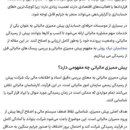
قراردادها یا فعالیت‌های اقتصادی دارند اهمیت زیادی دارد؛ زیرا کوچک‌ترین خطای
حسابداری یا گزارش‌دهی می‌تواند منجر به جرایم قابل توجه شود.
در بسیاری از موسسات حرفه‌ای حسابداری پیش ممیزی مالیاتی به ‌عنوان یکی از
خدمات مهم مشاوره مالیاتی ارائه می‌شود تا کسب‌ و کارها بتوانند پیش از رسیدگی
مالیاتی، وضعیت پرونده خود را به‌طور کامل ارزیابی و اصلاح کنند. در این مقاله از
محاسبان نیک روش
به مفهوم پیش ممیزی مالیاتی و بررسی ریسک های مالیاتی قبل
از رسیدگی می پردازیم.
پیش ممیزی مالیاتی چه مفهومی دارد؟
پیش ممیزی مالیاتی به معنای بررسی دقیق اسناد و اطلاعات مالی یک شرکت پیش
از رسیدگی رسمی سازمان امور مالیاتی است. در این فرآیند، کارشناسان مالیاتی تلاش
می‌کنند تمام مواردی که ممکن است در زمان رسیدگی مورد سوال یا ایراد قرار گیرد را
شناسایی کنند.
هدف اصلی پیش ممیزی، شناسایی نقاط ضعف سیستم مالی و اصلاح آن‌ها پیش از
ورود ممیزان مالیاتی است. این موضوع باعث می‌شود شرکت بتواند با آمادگی کامل
در فرآیند رسیدگی شرکت کند و احتمال بروز اختلاف یا صدور جرایم سنگین به حداقل