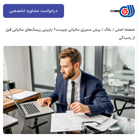
درخواست مشاوره تخصصی
صفحه اصلی
/
بلاگ
/
پیش ممیزی مالیاتی چیست؟ بازبینی ریسک‌های مالیاتی قبل
از رسیدگی