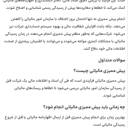
است. این فرآیند با بررسی دقیق اسناد مالی، دفاتر حسابداری و اظهارنامه‌های مالیاتی
کمک می‌کند تا خطاها و مغایرت‌ها پیش از رسیدگی رسمی شناسایی و اصلاح شوند.
انجام پیش ممیزی نه‌ تنها احتمال بروز اختلاف با سازمان امور مالیاتی را کاهش
می‌دهد، بلکه باعث افزایش شفافیت مالی و بهبود سیستم حسابداری شرکت نیز
می‌شود. شرکت‌هایی که به‌طور منظم پیش ممیزی انجام می‌دهند در زمان رسیدگی
مالیاتی با مشکلات کمتری مواجه می‌شوند و می‌توانند با اطمینان بیشتری از صحت
اطلاعات مالی خود دفاع کنند.
سوالات متداول
پیش ممیزی مالیاتی چیست؟
پیش ممیزی مالیاتی فرآیندی است که طی آن اسناد و اطلاعات مالی یک شرکت قبل
از رسیدگی سازمان امور مالیاتی بررسی می‌شود تا خطاها و ریسک‌های مالیاتی
شناسایی شوند.
چه زمانی باید پیش ممیزی مالیاتی انجام شود؟
بهترین زمان برای انجام پیش ممیزی قبل از ارسال اظهارنامه مالیاتی یا قبل از شروع
رسیدگی مالیاتی است.