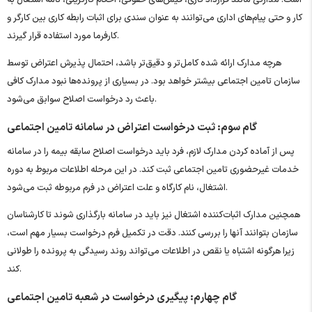
کار و حتی پیام‌های اداری می‌توانند به عنوان سندی برای اثبات رابطه کاری بین کارگر و
کارفرما مورد استفاده قرار گیرند.
هرچه مدارک ارائه شده کامل‌تر و دقیق‌تر باشد، احتمال پذیرش اعتراض توسط
سازمان تامین اجتماعی بیشتر خواهد بود. در بسیاری از پرونده‌ها نبود مدارک کافی
باعث رد درخواست اصلاح سوابق می‌شود.
گام سوم: ثبت درخواست اعتراض در سامانه تامین اجتماعی
پس از آماده کردن مدارک لازم، فرد باید درخواست اصلاح سابقه بیمه را در سامانه
خدمات غیرحضوری تامین اجتماعی ثبت کند. در این مرحله اطلاعات مربوط به دوره
اشتغال، نام کارگاه و علت اعتراض در فرم مربوطه ثبت می‌شود.
همچنین مدارک اثبات‌کننده اشتغال نیز باید در سامانه بارگذاری شوند تا کارشناسان
سازمان بتوانند آنها را بررسی کنند. دقت در تکمیل فرم درخواست بسیار مهم است،
زیرا هرگونه اشتباه یا نقص در اطلاعات می‌تواند روند رسیدگی به پرونده را طولانی
کند.
گام چهارم: پیگیری درخواست در شعبه تامین اجتماعی