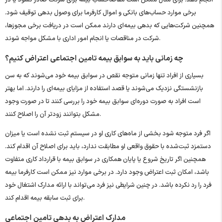
برخی موارد حساب‌های بانکی و اموال کارفرما برای وصول بدهی توقیف شود.
همچنین شرکت‌هایی که بدهی بیمه‌ای دارند ممکن است در دریافت برخی مجوزها،
شرکت در مناقصات یا انجام امور اداری با مشکل مواجه شوند.
چه زمانی باید به سوابق بیمه تامین اجتماعی اعتراض کنیم؟
بسیاری از افراد تنها زمانی متوجه نقص در سوابق بیمه خود می‌شوند که به سن
بازنشستگی نزدیک می‌شوند یا قصد استفاده از مزایای بیمه‌ای را دارند. اما بهتر
است افراد به صورت دوره‌ای سوابق بیمه خود را بررسی کنند تا در صورت وجود
مشکل بتوانند زودتر آن را اصلاح کنند.
اگر فرد متوجه شود بخشی از ماه‌های کاری او در سیستم ثبت نشده است یا میزان
دستمزد ثبت‌شده با حقوق واقعی او مطابقت ندارد، باید برای اصلاح آن اقدام کند.
همچنین اگر تاریخ شروع یا پایان همکاری در سوابق بیمه با قرارداد کاری متفاوت
باشد، امکان ثبت اعتراض وجود دارد. در برخی موارد نیز ممکن است کارفرما بیمه
فرد را رد نکرده باشد. در چنین شرایطی نیز فرد می‌تواند با ارائه مدارک اشتغال خود
برای ثبت سابقه بیمه اقدام کند.
مدارک اعتراض به بدهی تامین اجتماعی