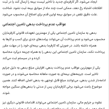
ایجاد می‌شود. اگر کارفرمای جدید با تاخیر لیست بیمه را ارسال کند یا در ثبت
اطلاعات اشتباه رخ دهد، ممکن است چند ماه از سوابق بیمه ثبت نشود. شناخت
علت دقیق نقص در سوابق بیمه اولین قدم برای اصلاح آن محسوب می‌شود.
عواقب عدم پرداخت بدهی تامین اجتماعی
بدهی به سازمان تامین اجتماعی یکی از مهمترین تعهدات قانونی کارفرمایان
محسوب می‌شود و عدم پرداخت آن می‌تواند پیامدهای جدی برای کسب ‌و کارها به
همراه داشته باشد. در صورتی که کارفرما بدهی بیمه‌ای خود را در مهلت مقرر
پرداخت نکند، سازمان تامین اجتماعی این بدهی را به همراه جریمه دیرکرد محاسبه
کرده و در سیستم ثبت می‌کند.
یکی از مهم‌ترین عواقب عدم پرداخت بدهی، افزایش مبلغ بدهی به دلیل جرایم
تاخیر است. جریمه‌های بیمه‌ای به صورت ماهانه محاسبه می‌شوند و در صورت
ادامه‌دار شدن بدهی، می‌توانند مبلغ قابل توجهی به بدهی اصلی اضافه کنند. همین
موضوع باعث می‌شود برخی کارفرمایان پس از مدتی با بدهی‌های سنگین مواجه
شوند.
علاوه بر جرایم مالی، سازمان تامین اجتماعی می‌تواند اقدامات قانونی دیگری نیز
انجام دهد. برای مثال ممکن است مفاصاحساب بیمه برای شرکت صادر نشود یا در