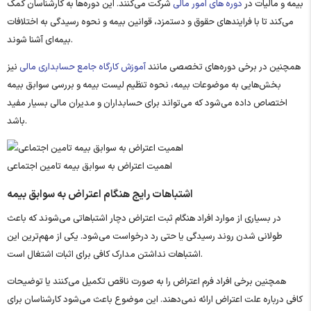
بیمه و مالیات در
دوره های امور مالی
شرکت می‌کنند. این دوره‌ها به کارشناسان کمک
می‌کند تا با فرایندهای حقوق و دستمزد، قوانین بیمه و نحوه رسیدگی به اختلافات
بیمه‌ای آشنا شوند.
همچنین در برخی دوره‌های تخصصی مانند
آموزش کارگاه جامع حسابداری مالی
نیز
بخش‌هایی به موضوعات بیمه، نحوه تنظیم لیست بیمه و بررسی سوابق بیمه
اختصاص داده می‌شود که می‌تواند برای حسابداران و مدیران مالی بسیار مفید
باشد.
اهمیت اعتراض به سوابق بیمه تامین اجتماعی
اشتباهات رایج هنگام اعتراض به سوابق بیمه
در بسیاری از موارد افراد هنگام ثبت اعتراض دچار اشتباهاتی می‌شوند که باعث
طولانی شدن روند رسیدگی یا حتی رد درخواست می‌شود. یکی از مهم‌ترین این
اشتباهات نداشتن مدارک کافی برای اثبات اشتغال است.
همچنین برخی افراد فرم اعتراض را به صورت ناقص تکمیل می‌کنند یا توضیحات
کافی درباره علت اعتراض ارائه نمی‌دهند. این موضوع باعث می‌شود کارشناسان برای