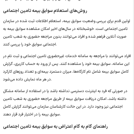
روش‌های استعلام سوابق بیمه تامین اجتماعی
اولین قدم برای بررسی وضعیت سوابق بیمه، استعلام اطلاعات ثبت‌ شده در سازمان
تامین اجتماعی است. خوشبختانه در سال‌های اخیر امکان مشاهده سوابق بیمه به
صورت آنلاین فراهم شده و افراد می‌توانند بدون مراجعه حضوری به شعب تامین
اجتماعی سوابق خود را بررسی کنند.
افراد می‌توانند با مراجعه به سامانه خدمات غیرحضوری تامین اجتماعی و ثبت نام در
این سامانه، سوابق بیمه خود را مشاهده کنند. پس از ورود به حساب کاربری، گزارش
کامل سوابق بیمه شامل نام کارگاه‌ها، میزان دستمزد بیمه‌ای و تعداد روزهای کارکرد
در هر ماه نمایش داده می‌شود.
در صورتی که فرد به اینترنت دسترسی نداشته باشد یا در استفاده از سامانه مشکل
داشته باشد، امکان دریافت سوابق بیمه از طریق مراجعه حضوری به شعب تامین
اجتماعی نیز وجود دارد. در این حالت کارشناسان سازمان می‌توانند گزارش کامل
سوابق بیمه را در اختیار فرد قرار دهند.
راهنمای گام ‌به ‌گام اعتراض به سوابق بیمه تامین اجتماعی