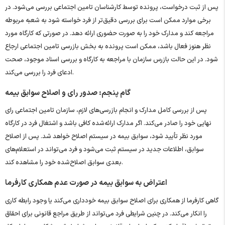
پس از ثبت درخواست، پرونده توسط کارشناسان تامین اجتماعی بررسی می‌شود. در
برخی موارد ممکن است برای بررسی دقیق‌تر از فرد خواسته شود به شعبه مربوطه
مراجعه کند و مدارک خود را به صورت حضوری ارائه دهد. در صورتی که کارگاه مورد
نظر هنوز فعال باشد، ممکن است پرونده به بخش بازرسی تامین اجتماعی ارجاع
شود. در این حالت بازرس سازمان با مراجعه به کارگاه و بررسی اسناد موجود، صحت
ادعای فرد را بررسی می‌کند.
گام پنجم: صدور رای و اصلاح سوابق بیمه
پس از بررسی کامل مدارک و انجام بازرسی‌های لازم، سازمان تامین اجتماعی رای
نهایی خود را صادر می‌کند. اگر مدارک ارائه‌شده کافی باشد و اشتغال فرد در کارگاه
مورد نظر تأیید شود، سوابق بیمه در سیستم اصلاح خواهد شد. پس از اصلاح
سوابق، اطلاعات جدید در سیستم ثبت می‌شود و فرد می‌تواند در استعلام‌های
بعدی سوابق اصلاح‌شده خود را مشاهده کند.
اعتراض به سوابق بیمه در صورت عدم همکاری کارفرما
گاهی کارفرما از همکاری برای اصلاح سوابق بیمه خودداری می‌کند یا وجود رابطه کاری
را انکار می‌کند. در چنین شرایطی فرد می‌تواند از طریق مراجع قانونی برای احقاق