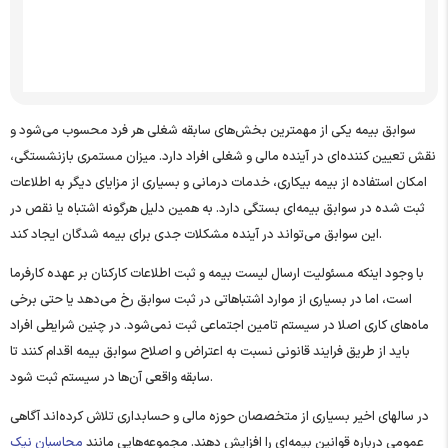
سوالات متداول
سوابق بیمه یکی از مهمترین بخش‌های سابقه شغلی هر فرد محسوب می‌شود و
نقش تعیین‌ کننده‌ای در آینده مالی و شغلی افراد دارد. میزان مستمری بازنشستگی،
امکان استفاده از بیمه بیکاری، خدمات درمانی و بسیاری از مزایای دیگر به اطلاعات
ثبت ‌شده در سوابق بیمه‌ای بستگی دارد. به همین دلیل هرگونه اشتباه یا نقص در
این سوابق می‌تواند در آینده مشکلات جدی برای بیمه ‌شدگان ایجاد کند.
با وجود اینکه مسئولیت ارسال لیست بیمه و ثبت اطلاعات کارکنان بر عهده کارفرما
است، اما در بسیاری از موارد اشتباهاتی در ثبت سوابق رخ می‌دهد یا حتی برخی
ماه‌های کاری اصلا در سیستم تامین اجتماعی ثبت نمی‌شود. در چنین شرایطی افراد
باید از طریق فرایند قانونی نسبت به اعتراض و اصلاح سوابق بیمه اقدام کنند تا
سابقه واقعی آن‌ها در سیستم ثبت شود.
در سالهای اخیر بسیاری از متخصصان حوزه مالی و حسابداری تلاش کرده‌اند آگاهی
عمومی درباره قوانین بیمه‌ای را افزایش دهند. مجموعه‌هایی مانند
محاسبان نیک