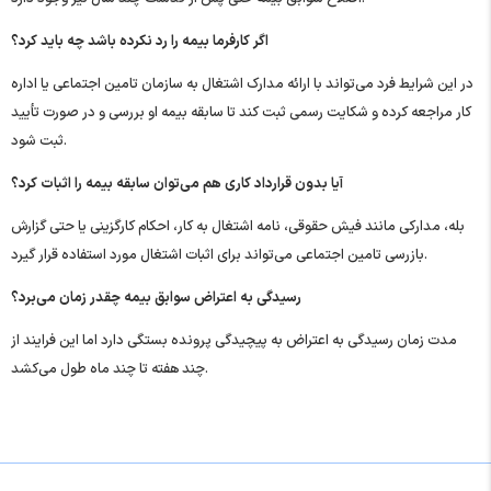
اگر کارفرما بیمه را رد نکرده باشد چه باید کرد؟
در این شرایط فرد می‌تواند با ارائه مدارک اشتغال به سازمان تامین اجتماعی یا اداره
کار مراجعه کرده و شکایت رسمی ثبت کند تا سابقه بیمه او بررسی و در صورت تأیید
ثبت شود.
آیا بدون قرارداد کاری هم می‌توان سابقه بیمه را اثبات کرد؟
بله، مدارکی مانند فیش حقوقی، نامه اشتغال به کار، احکام کارگزینی یا حتی گزارش
بازرسی تامین اجتماعی می‌تواند برای اثبات اشتغال مورد استفاده قرار گیرد.
رسیدگی به اعتراض سوابق بیمه چقدر زمان می‌برد؟
مدت زمان رسیدگی به اعتراض به پیچیدگی پرونده بستگی دارد اما این فرایند از
چند هفته تا چند ماه طول می‌کشد.