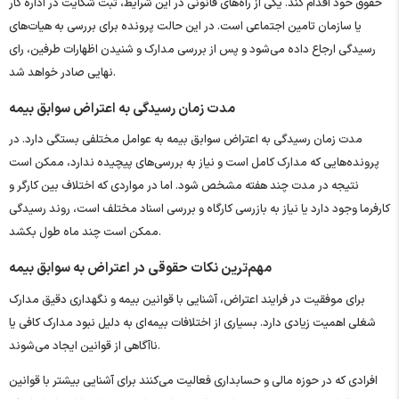
حقوق خود اقدام کند. یکی از راه‌های قانونی در این شرایط، ثبت شکایت در اداره کار
یا سازمان تامین اجتماعی است. در این حالت پرونده برای بررسی به هیات‌های
رسیدگی ارجاع داده می‌شود و پس از بررسی مدارک و شنیدن اظهارات طرفین، رای
نهایی صادر خواهد شد.
مدت زمان رسیدگی به اعتراض سوابق بیمه
مدت زمان رسیدگی به اعتراض سوابق بیمه به عوامل مختلفی بستگی دارد. در
پرونده‌هایی که مدارک کامل است و نیاز به بررسی‌های پیچیده ندارد، ممکن است
نتیجه در مدت چند هفته مشخص شود. اما در مواردی که اختلاف بین کارگر و
کارفرما وجود دارد یا نیاز به بازرسی کارگاه و بررسی اسناد مختلف است، روند رسیدگی
ممکن است چند ماه طول بکشد.
مهم‌ترین نکات حقوقی در اعتراض به سوابق بیمه
برای موفقیت در فرایند اعتراض، آشنایی با قوانین بیمه و نگهداری دقیق مدارک
شغلی اهمیت زیادی دارد. بسیاری از اختلافات بیمه‌ای به دلیل نبود مدارک کافی یا
ناآگاهی از قوانین ایجاد می‌شوند.
افرادی که در حوزه مالی و حسابداری فعالیت می‌کنند برای آشنایی بیشتر با قوانین