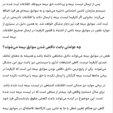
پس از ارسال لیست بیمه و پرداخت حق بیمه مربوطه، اطلاعات ثبت‌ شده در
سیستم سازمان تامین اجتماعی ذخیره می‌شود و به سوابق بیمه‌ای هر فرد اضافه
می‌گردد. بنابراین اگر کارفرما لیست بیمه را ارسال نکند یا اطلاعات نادرستی در آن
ثبت کند، سوابق بیمه فرد نیز دچار مشکل خواهد شد. به همین دلیل در بسیاری از
موارد نقص در سوابق بیمه ناشی از اشتباه یا قصور کارفرما در ارسال صحیح اطلاعات
بیمه است.
چه عواملی باعث ناقص شدن سوابق بیمه می‌شوند؟
نقص در سوابق بیمه می‌تواند دلایل مختلفی داشته باشد و همیشه به معنای تخلف
عمدی کارفرما نیست. گاهی اشتباهات اداری یا سیستمی نیز باعث بروز این مشکل
می‌شوند. یکی از رایج‌ترین دلایل ناقص بودن سوابق بیمه این است که کارفرما در
برخی ماه‌ها لیست بیمه کارکنان را ارسال نکرده یا حق بیمه را پرداخت نکرده است.
در برخی موارد نیز ممکن است اطلاعات اشتباهی در لیست بیمه ثبت شده باشد.
برای مثال دستمزد واقعی فرد بیشتر از مبلغی است که در لیست بیمه ثبت شده
است. این موضوع در آینده می‌تواند باعث کاهش حقوق بازنشستگی فرد شود.
گاهی نیز هنگام تغییر شغل یا جا به ‌جایی بین کارگاه‌ها، فاصله‌ای در سوابق بیمه