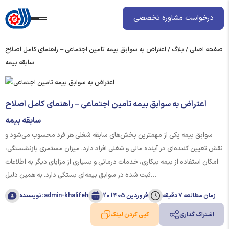
درخواست مشاوره تخصصی
صفحه اصلی
/
بلاگ
/
اعتراض به سوابق بیمه تامین اجتماعی – راهنمای کامل اصلاح
سابقه بیمه
اعتراض به سوابق بیمه تامین اجتماعی – راهنمای کامل اصلاح
سابقه بیمه
سوابق بیمه یکی از مهمترین بخش‌های سابقه شغلی هر فرد محسوب می‌شود و
نقش تعیین‌ کننده‌ای در آینده مالی و شغلی افراد دارد. میزان مستمری بازنشستگی،
امکان استفاده از بیمه بیکاری، خدمات درمانی و بسیاری از مزایای دیگر به اطلاعات
ثبت ‌شده در سوابق بیمه‌ای بستگی دارد. به همین دلیل…
زمان مطالعه 7 دقیقه
20 فروردین 1405
نویسنده: admin-khalifeh
اشتراک گذاری
کپی کردن لینک