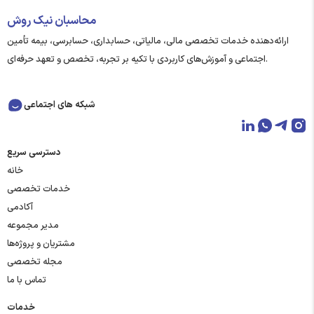
محاسبان نیک روش
ارائه‌دهنده خدمات تخصصی مالی، مالیاتی، حسابداری، حسابرسی، بیمه تأمین
اجتماعی و آموزش‌های کاربردی با تکیه بر تجربه، تخصص و تعهد حرفه‌ای.
شبکه های اجتماعی
دسترسی سریع
خانه
خدمات تخصصی
آکادمی
مدیر مجموعه
مشتریان و پروژه‌ها
مجله تخصصی
تماس با ما
خدمات