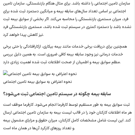
سازمان تامین اجتماعی را داشته باشد. برای مثال هنگام بازنشستگی، سازمان تامین
اجتماعی بر اساس تعداد سال‌های سابقه بیمه و میانگین دستمزد ثبت‌ شده برای
فرد، میزان مستمری بازنشستگی را محاسبه می‌کند. اگر بخشی از سوابق بیمه ثبت
نشده باشد یا دستمزد کمتری در سیستم ثبت شده باشد، مستمری بازنشستگی فرد
نیز کاهش پیدا خواهد کرد.
همچنین برای دریافت برخی خدمات مانند بیمه بیکاری، ازکارافتادگی یا حتی برخی
خدمات درمانی نیز وجود سابقه بیمه کافی ضروری است. به همین دلیل بررسی
منظم سوابق بیمه و اطمینان از صحت اطلاعات ثبت‌ شده اهمیت زیادی دارد.
نحوه اعتراض به سوابق بیمه تامین اجتماعی
سابقه بیمه چگونه در سیستم تامین اجتماعی ثبت می‌شود؟
ثبت سوابق بیمه به طور مستقیم توسط کارفرما انجام می‌شود. کارفرما موظف است
هر ماه اطلاعات کارکنان خود را در قالب لیست بیمه به سازمان تامین اجتماعی ارسال
کند. این لیست شامل مشخصات کامل کارکنان، میزان حقوق و مزایای مشمول بیمه
و تعداد روزهای کارکرد آن‌ها در همان ماه است.