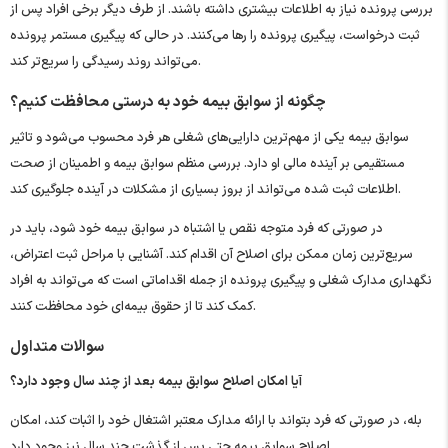
بررسی پرونده نیاز به اطلاعات بیشتری داشته باشند. از طرف دیگر برخی افراد پس از
ثبت درخواست، پیگیری پرونده را رها می‌کنند. در حالی که پیگیری مستمر پرونده
می‌تواند روند رسیدگی را سریع‌تر کند.
چگونه از سوابق بیمه خود به ‌درستی محافظت کنیم؟
سوابق بیمه یکی از مهم‌ترین دارایی‌های شغلی هر فرد محسوب می‌شود و تاثیر
مستقیمی بر آینده مالی او دارد. بررسی منظم سوابق بیمه و اطمینان از صحت
اطلاعات ثبت ‌شده می‌تواند از بروز بسیاری از مشکلات در آینده جلوگیری کند.
در صورتی که فرد متوجه نقص یا اشتباه در سوابق بیمه خود شود، باید در
سریع‌ترین زمان ممکن برای اصلاح آن اقدام کند. آشنایی با مراحل ثبت اعتراض،
نگهداری مدارک شغلی و پیگیری پرونده از جمله اقداماتی است که می‌تواند به افراد
کمک کند تا از حقوق بیمه‌ای خود محافظت کنند.
سوالات متداول
آیا امکان اصلاح سوابق بیمه بعد از چند سال وجود دارد؟
بله، در صورتی که فرد بتواند با ارائه مدارک معتبر اشتغال خود را اثبات کند، امکان
اصلاح سوابق بیمه حتی پس از گذشت چند سال نیز وجود دارد.