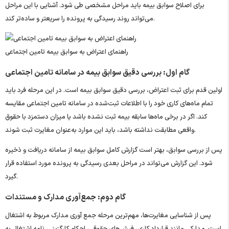
برای اصلاح سوابق بیمه باید مراحل مشخصی طی شود. آشنایی با این مراحل
می‌تواند روند رسیدگی به پرونده را سریعتر و ساده‌تر کند.
راهنمای اعتراض به سوابق بیمه تامین اجتماعی
گام اول: بررسی دقیق سوابق بیمه در سامانه تامین اجتماعی
اولین قدم برای ثبت اعتراض، بررسی دقیق سوابق بیمه است. در این مرحله فرد باید
تمام ماه‌های کاری خود را با اطلاعات ثبت‌شده در سامانه تامین اجتماعی مقایسه
کند. اگر در برخی ماه‌ها سابقه بیمه ثبت نشده باشد یا میزان دستمزد با حقوق
واقعی مطابقت نداشته باشد، باید این موارد به‌عنوان مغایرت ثبت شوند.
پس از بررسی سوابق، بهتر است گزارش کامل سوابق بیمه از سامانه دریافت و ذخیره
شود. این گزارش می‌تواند در مراحل بعدی رسیدگی به پرونده مورد استفاده قرار
گیرد.
گام دوم: جمع‌آوری مدارک و مستندات
پس از شناسایی مغایرت‌ها، مهم‌ترین مرحله جمع ‌آوری مدارک مربوط به اشتغال
است. مدارکی مانند قرارداد کاری، فیش‌های حقوقی، احکام کارگزینی، نامه اشتغال به