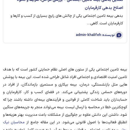
اصلاح بدهی کارفرمایان
بدهی بیمه تامین اجتماعی یکی از چالش‌ های رایج بسیاری از کسب‌ و کارها و
کارفرمایان است. گاهی…
نویسنده: admin-khalifeh
بیمه تامین اجتماعی یکی از ستون ‌های اصلی نظام حمایتی کشور است که با هدف
تامین امنیت اقتصادی و اجتماعی افراد شاغل طراحی شده است. این بیمه با پوشش‌
هایی مثل بازنشستگی، درمان، بیمه بیکاری و مستمری بازماندگان، از افراد در
دوره‌های حساس زندگی پشتیبانی می‌کند. در فضای کسب‌ و کار، کارفرمایان و
حسابداران باید شناخت کاملی از قوانین و فرآیندهای بیمه‌ای داشته باشند چرا که
کوچکترین خطا در محاسبه یا ارسال لیست بیمه می‌تواند منجر به جریمه‌های سنگین
شود. داشتن این دانش علاوه ‌بر جلوگیری از مشکلات باعث مدیریت بهتر هزینه‌ها و
انطباق فعالیت‌ها با اصول قانونی می‌شود. در این مقاله جامع از
محاسبان نیک