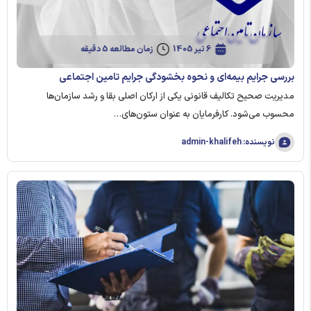
6 تیر 1405
زمان مطالعه 5 دقیقه
بررسی جرایم بیمه‌ای و نحوه بخشودگی جرایم تامین اجتماعی
مدیریت صحیح تکالیف قانونی یکی از ارکان اصلی بقا و رشد سازمان‌ها
محسوب می‌شود. کارفرمایان به عنوان ستون‌های…
نویسنده: admin-khalifeh