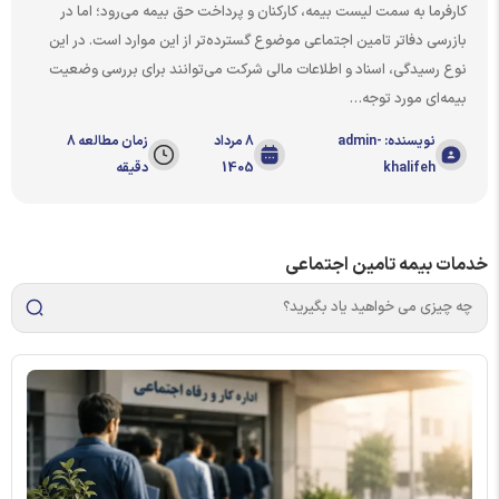
کارفرما به سمت لیست بیمه، کارکنان و پرداخت حق بیمه می‌رود؛ اما در
بازرسی دفاتر تامین اجتماعی موضوع گسترده‌تر از این موارد است. در این
نوع رسیدگی، اسناد و اطلاعات مالی شرکت می‌توانند برای بررسی وضعیت
بیمه‌ای مورد توجه…
نویسنده: admin-
8 مرداد
زمان مطالعه 8
khalifeh
1405
دقیقه
خدمات بیمه تامین اجتماعی