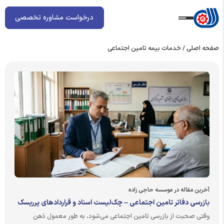
درخواست مشاوره تخصصی
صفحه اصلی
/
خدمات بیمه تامین اجتماعی
آخرین مقاله در موسسه حاجی زاده
بازرسی دفاتر تامین اجتماعی – چک‌لیست اسناد و قراردادهای پرریسک
وقتی صحبت از بازرسی تامین اجتماعی می‌شود، به طور معمول ذهن