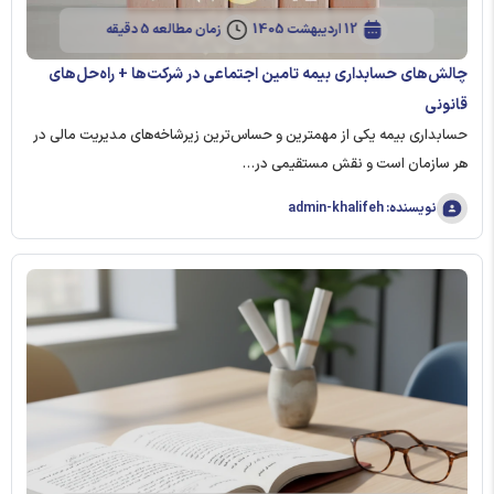
12 اردیبهشت 1405
زمان مطالعه 5 دقیقه
چالش‌های حسابداری بیمه تامین اجتماعی در شرکت‌ها + راه‌حل‌های
قانونی
حسابداری بیمه یکی از مهمترین و حساس‌ترین زیرشاخه‌های مدیریت مالی در
هر سازمان است و نقش مستقیمی در…
نویسنده: admin-khalifeh