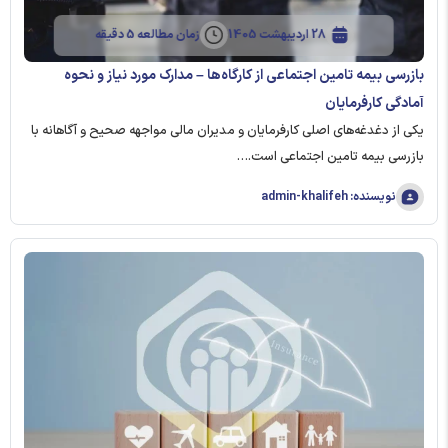
28 اردیبهشت 1405
زمان مطالعه 5 دقیقه
بازرسی بیمه تامین اجتماعی از کارگاه‌ها – مدارک مورد نیاز و نحوه
آمادگی کارفرمایان
یکی از دغدغه‌های اصلی کارفرمایان و مدیران مالی مواجهه صحیح و آگاهانه با
بازرسی بیمه تامین اجتماعی است.…
نویسنده: admin-khalifeh