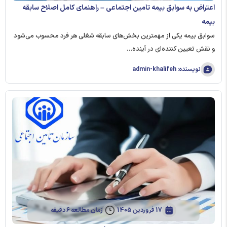
اعتراض به سوابق بیمه تامین اجتماعی – راهنمای کامل اصلاح سابقه
بیمه
سوابق بیمه یکی از مهمترین بخش‌های سابقه شغلی هر فرد محسوب می‌شود
و نقش تعیین‌ کننده‌ای در آینده…
نویسنده: admin-khalifeh
17 فروردین 1405
زمان مطالعه 6 دقیقه