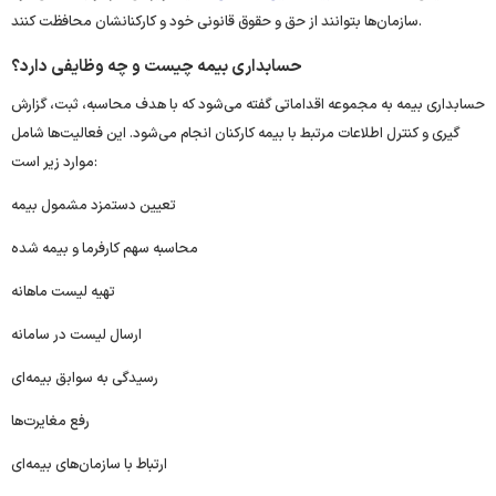
سازمان‌ها بتوانند از حق و حقوق قانونی خود و کارکنانشان محافظت کنند.
حسابداری بیمه چیست و چه وظایفی دارد؟
حسابداری بیمه به مجموعه اقداماتی گفته می‌شود که با هدف محاسبه، ثبت، گزارش‌
گیری و کنترل اطلاعات مرتبط با بیمه کارکنان انجام می‌شود. این فعالیت‌ها شامل
موارد زیر است:
تعیین دستمزد مشمول بیمه
محاسبه سهم کارفرما و بیمه ‌شده
تهیه لیست ماهانه
ارسال لیست در سامانه
رسیدگی به سوابق بیمه‌ای
رفع مغایرت‌ها
ارتباط با سازمان‌های بیمه‌ای