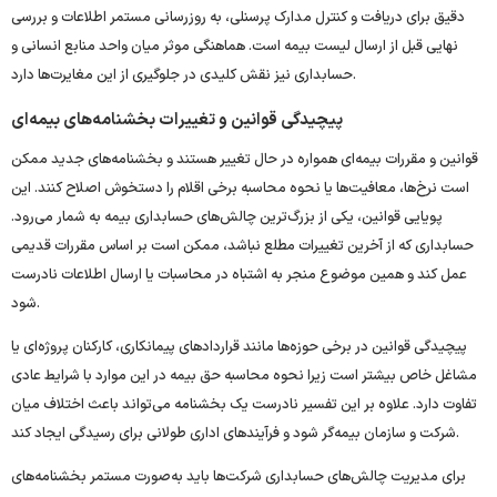
دقیق برای دریافت و کنترل مدارک پرسنلی، به ‌روزرسانی مستمر اطلاعات و بررسی
نهایی قبل از ارسال لیست بیمه است. هماهنگی موثر میان واحد منابع انسانی و
حسابداری نیز نقش کلیدی در جلوگیری از این مغایرت‌ها دارد.
پیچیدگی قوانین و تغییرات بخشنامه‌های بیمه‌ای
قوانین و مقررات بیمه‌ای همواره در حال تغییر هستند و بخشنامه‌های جدید ممکن
است نرخ‌ها، معافیت‌ها یا نحوه محاسبه برخی اقلام را دستخوش اصلاح کنند. این
پویایی قوانین، یکی از بزرگ‌ترین چالش‌های حسابداری بیمه به شمار می‌رود.
حسابداری که از آخرین تغییرات مطلع نباشد، ممکن است بر اساس مقررات قدیمی
عمل کند و همین موضوع منجر به اشتباه در محاسبات یا ارسال اطلاعات نادرست
شود.
پیچیدگی قوانین در برخی حوزه‌ها مانند قراردادهای پیمانکاری، کارکنان پروژه‌ای یا
مشاغل خاص بیشتر است زیرا نحوه محاسبه حق بیمه در این موارد با شرایط عادی
تفاوت دارد. علاوه بر این تفسیر نادرست یک بخشنامه می‌تواند باعث اختلاف میان
شرکت و سازمان بیمه‌گر شود و فرآیندهای اداری طولانی برای رسیدگی ایجاد کند.
برای مدیریت چالش‌های حسابداری شرکت‌ها باید به‌صورت مستمر بخشنامه‌های