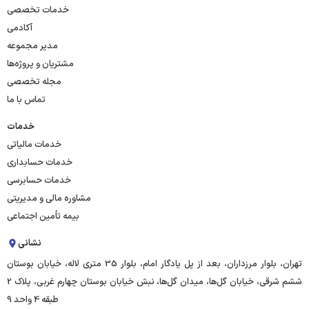
خدمات تخصصی
آکادمی
مدیر مجموعه
مشتریان و پروژه‌ها
مجله تخصصی
تماس با ما
خدمات
خدمات مالیاتی
خدمات حسابداری
خدمات حسابرسی
مشاوره مالی و مدیریتی
بیمه تأمین اجتماعی
نشانی
تهران، بلوار مرزداران، بعد از پل یادگار امام، بلوار 35 متری لاله، خیابان بوستان
ششم شرقی، خیابان گل‌ها، میدان گل‌ها، نبش خیابان بوستان چهارم غربی، پلاک 2
طبقه 4 واحد 9