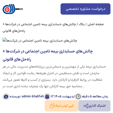
درخواست مشاوره تخصصی
صفحه اصلی
/
بلاگ
/
چالش‌های حسابداری بیمه تامین اجتماعی در شرکت‌ها +
راه‌حل‌های قانونی
چالش‌های حسابداری بیمه تامین اجتماعی در شرکت‌ها +
راه‌حل‌های قانونی
حسابداری بیمه یکی از مهمترین و حساس‌ترین زیرشاخه‌های مدیریت مالی در هر
سازمان است و نقش مستقیمی در کنترل هزینه‌ها، رعایت قوانین کار و ایجاد
شفافیت در روابط کارفرما و کارکنان دارد. بسیاری از کسب ‌و کارها تصور می‌کنند
محاسبه حق بیمه کارکنان تنها یک عملیات ساده اداری است در…
زمان مطالعه 5 دقیقه
12 اردیبهشت 1405
نویسنده: admin-khalifeh
اشتراک گذاری
کپی کردن لینک