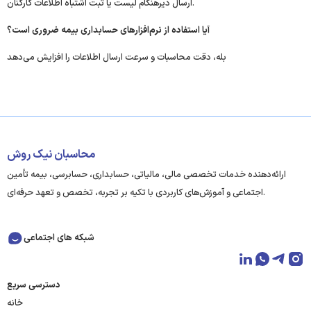
ارسال دیرهنگام لیست یا ثبت اشتباه اطلاعات کارکنان.
آیا استفاده از نرم‌افزارهای حسابداری بیمه ضروری است؟
بله، دقت محاسبات و سرعت ارسال اطلاعات را افزایش می‌دهد
محاسبان نیک روش
ارائه‌دهنده خدمات تخصصی مالی، مالیاتی، حسابداری، حسابرسی، بیمه تأمین
اجتماعی و آموزش‌های کاربردی با تکیه بر تجربه، تخصص و تعهد حرفه‌ای.
شبکه های اجتماعی
دسترسی سریع
خانه