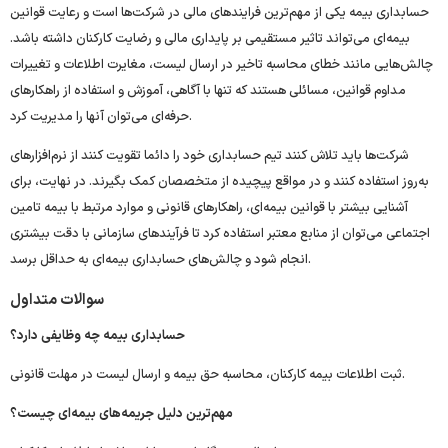
حسابداری بیمه یکی از مهم‌ترین فرایندهای مالی در شرکت‌ها است و رعایت قوانین
بیمه‌ای می‌تواند تاثیر مستقیمی بر پایداری مالی و رضایت کارکنان داشته باشد.
چالش‌هایی مانند خطای محاسبه تاخیر در ارسال لیست، مغایرت اطلاعات و تغییرات
مداوم قوانین، مسائلی هستند که تنها با آگاهی، آموزش و استفاده از راهکارهای
حرفه‌ای می‌توان آنها را مدیریت کرد.
شرکت‌ها باید تلاش کنند تیم حسابداری خود را دائما تقویت کنند از نرم‌افزارهای
به‌روز استفاده کنند و در مواقع پیچیده از متخصصان کمک بگیرند. در نهایت، برای
آشنایی بیشتر با قوانین بیمه‌ای، راهکارهای قانونی و موارد مرتبط با بیمه تامین
اجتماعی می‌توان از منابع معتبر استفاده کرد تا فرآیندهای سازمانی با دقت بیشتری
انجام شود و چالش‌های حسابداری بیمه‌ای به حداقل برسد.
سوالات متداول
حسابداری بیمه چه وظایفی دارد؟
ثبت اطلاعات بیمه کارکنان، محاسبه حق بیمه و ارسال لیست در مهلت قانونی.
مهم‌ترین دلیل جریمه‌های بیمه‌ای چیست؟