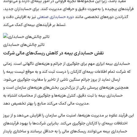
مفید باشد، زیرا این مجموعه‌ها تجربه فراوانی در امور بیمه‌ای دارند و می‌توانند
فرآیندهای پیچیده را به‌صورت دقیق و حرفه‌ای مدیریت کنند. برای حسابداران جدید،
گذراندن دوره‌های تخصصی مانند
دوره حسابداری صنعتی
نیز به افزایش دقت و
تسلط بر فرآیندهای بیمه‌ای کمک می‌کند.
تاثیر چالش‌های حسابداری
نقش حسابداری بیمه در کاهش ریسک‌های مالی شرکت
حسابداری بیمه ابزاری مهم برای جلوگیری از جرائم و هزینه‌های ناگهانی است. زمانی
که شرکت تمام اطلاعات بیمه‌ای کارکنان را درست ثبت کند و به‌ موقع لیست بیمه را
ارسال نماید از بروز جرائم سنگین ناشی از تاخیر یا مغایرت جلوگیری می‌شود.
همچنین هزینه‌های پرسنلی یکی از بزرگ‌ترین بخش‌های هزینه‌های سازمان است و
حسابداری بیمه با ثبت دقیق، کنترل هزینه‌ها و جلوگیری از محاسبات اشتباه به
مدیریت مالی کمک می‌کند منابع را بهتر تخصیص دهد.
این فرآیند علاوه بر مدیریت هزینه‌ها، امنیت مالی سازمان را افزایش می‌دهد و از بروز
اختلافات بیمه‌ای با کارکنان جلوگیری می‌کند. بنابراین شرکت‌ها با بهبود فرآیندهای
حسابداری بیمه می‌توانند ریسک‌های مالی را به حداقل برسانند و ساختاری پایدار