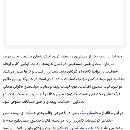
عاملی برای پایداری مالی و رضایت کارکنان
سوالات متداول
حسابداری بیمه یکی از مهمترین و حساس‌ترین زیرشاخه‌های مدیریت مالی در هر
سازمان است و نقش مستقیمی در کنترل هزینه‌ها، رعایت قوانین کار و ایجاد
شفافیت در روابط کارفرما و کارکنان دارد. بسیاری از کسب ‌و کارها تصور می‌کنند
محاسبه حق بیمه کارکنان تنها یک عملیات ساده اداری است در حالی‌که بررسی دقیق
قوانین، ثبت صحیح اطلاعات، تهیه لیست بیمه و رعایت مهلت‌های قانونی همگی
فرآیندهایی تخصصی هستند که کوچک‌ترین خطا در آنها می‌تواند منجر به جرائم
سنگین، اختلافات بیمه‌ای و حتی مشکلات حقوقی شود.
در این مقاله از
محاسبان نیک ‌روش
در خصوص چالش‌های حسابداری بیمه تامین
اجتماعی توضیحات کاربردی ارائه می‌دهیم. ارتباط صحیح حسابداری بیمه با
مفاهیمی مانند
خدمات بیمه تامین اجتماعی
اهمیت ویژه‌ای دارد و باعث می‌شود