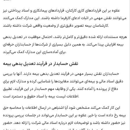
علاوه بر این قراردادهای کاری کارکنان، قراردادهای پیمانکاری و اسناد پرداختی نیز
می‌توانند نقش مهمی در اثبات ادعای کارفرما داشته باشند. این مدارک کمک می‌کنند
کارشناسان بیمه تصویر دقیق‌تری از وضعیت واقعی شرکت داشته باشند.
هرچه مستندات ارائه شده دقیق‌تر و کامل‌تر باشد، احتمال موفقیت در تعدیل بدهی
بیمه افزایش پیدا می‌کند. به همین دلیل بسیاری از شرکت‌ها از حسابداران حرفه‌ای
برای آماده‌سازی این مدارک کمک می‌گیرند.
نقش حسابدار در فرآیند تعدیل بدهی بیمه
حسابداران نقش بسیار مهمی در فرآیند تعدیل بدهی بیمه دارند. آنها با بررسی
دقیق اسناد مالی و بیمه‌ای می‌توانند مغایرت‌ها را شناسایی کرده و مدارک لازم برای
دفاع از پرونده را آماده کنند. یکی از وظایف مهم حسابدار در این فرآیند، تطبیق
اطلاعات لیست بیمه با اسناد حقوق و دستمزد است.
این کار کمک می‌کند مشخص شود آیا اشتباهی در ارسال اطلاعات یا محاسبه حق
بیمه رخ داده است یا خیر. علاوه بر این حسابدار می‌تواند در جلسات بررسی پرونده
نیز حضور داشته باشد و توضیحات لازم درباره اسناد مالی شرکت را ارائه دهد. حضور