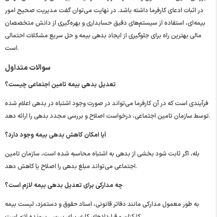
در اثبات ادعای کارفرما داشته باشد. در نهایت می‌توان گفت مدیریت صحیح امور
بیمه‌ای، استفاده از سیستم‌های دقیق حسابداری و بهره‌گیری از دانش متخصصان
مالی بهترین راه برای جلوگیری از ایجاد بدهی بیمه و حل سریع مشکلات احتمالی
است.
سوالات متداول
تعدیل بدهی بیمه تامین اجتماعی چیست؟
فرآیندی است که در آن کارفرما می‌تواند در صورت وجود اشتباه در بدهی اعلام شده
توسط سازمان تامین اجتماعی، درخواست اصلاح و بررسی مجدد بدهی را ارائه دهد.
آیا امکان کاهش بدهی بیمه وجود دارد؟
بله، اگر ثابت شود بخشی از بدهی به اشتباه محاسبه شده است، سازمان تامین
اجتماعی می‌تواند مبلغ بدهی را اصلاح یا کاهش دهد.
چه مدارکی برای تعدیل بدهی بیمه لازم است؟
به طور معمول مدارکی مانند دفاتر قانونی، اسناد حقوق و دستمزد، لیست بیمه