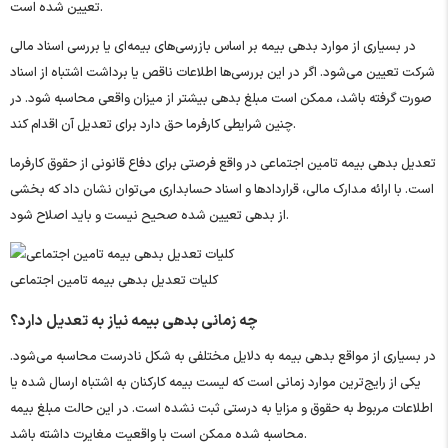
تعیین شده است.
در بسیاری از موارد بدهی بیمه بر اساس بازرسی‌های بیمه‌ای یا بررسی اسناد مالی
شرکت تعیین می‌شود. اگر در این بررسی‌ها اطلاعات ناقص یا برداشت اشتباه از اسناد
صورت گرفته باشد، ممکن است مبلغ بدهی بیشتر از میزان واقعی محاسبه شود. در
چنین شرایطی کارفرما حق دارد برای تعدیل آن اقدام کند.
تعدیل بدهی بیمه تامین اجتماعی در واقع فرصتی برای دفاع قانونی از حقوق کارفرما
است. با ارائه مدارک مالی، قراردادها و اسناد حسابداری می‌توان نشان داد که بخشی
از بدهی تعیین شده صحیح نیست و باید اصلاح شود.
کلیات تعدیل بدهی بیمه تامین اجتماعی
چه زمانی بدهی بیمه نیاز به تعدیل دارد؟
در بسیاری از مواقع بدهی بیمه به دلایل مختلفی به شکل نادرست محاسبه می‌شود.
یکی از رایج‌ترین موارد زمانی است که لیست بیمه کارکنان به اشتباه ارسال شده یا
اطلاعات مربوط به حقوق و مزایا به درستی ثبت نشده است. در این حالت مبلغ بیمه
محاسبه شده ممکن است با واقعیت مغایرت داشته باشد.