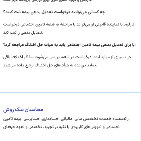
کارکنان و قراردادهای کاری برای بررسی پرونده لازم است.
چه کسانی می‌توانند درخواست تعدیل بدهی بیمه ثبت کنند؟
کارفرما یا نماینده قانونی او می‌تواند با مراجعه به شعبه تامین اجتماعی درخواست
تعدیل بدهی را ثبت کند.
آیا برای تعدیل بدهی بیمه تامین اجتماعی باید به هیات حل اختلاف مراجعه کرد؟
در بسیاری از موارد ابتدا درخواست در شعبه بررسی می‌شود، اما اگر اختلاف باقی
بماند پرونده به هیأت‌های حل اختلاف ارجاع داده می‌شود.
محاسبان نیک روش
ارائه‌دهنده خدمات تخصصی مالی، مالیاتی، حسابداری، حسابرسی، بیمه تأمین
اجتماعی و آموزش‌های کاربردی با تکیه بر تجربه، تخصص و تعهد حرفه‌ای.