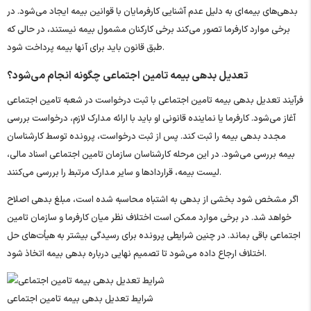
بدهی‌های بیمه‌ای به دلیل عدم آشنایی کارفرمایان با قوانین بیمه ایجاد می‌شود. در
برخی موارد کارفرما تصور می‌کند برخی کارکنان مشمول بیمه نیستند، در حالی که
طبق قانون باید برای آنها بیمه پرداخت شود.
تعدیل بدهی بیمه تامین اجتماعی چگونه انجام می‌شود؟
فرآیند تعدیل بدهی بیمه تامین اجتماعی با ثبت درخواست در شعبه تامین اجتماعی
آغاز می‌شود. کارفرما یا نماینده قانونی او باید با ارائه مدارک لازم، درخواست بررسی
مجدد بدهی بیمه را ثبت کند. پس از ثبت درخواست، پرونده توسط کارشناسان
بیمه بررسی می‌شود. در این مرحله کارشناسان سازمان تامین اجتماعی اسناد مالی،
لیست بیمه، قراردادها و سایر مدارک مرتبط را بررسی می‌کنند.
اگر مشخص شود بخشی از بدهی به اشتباه محاسبه شده است، مبلغ بدهی اصلاح
خواهد شد. در برخی موارد ممکن است اختلاف نظر میان کارفرما و سازمان تامین
اجتماعی باقی بماند. در چنین شرایطی پرونده برای رسیدگی بیشتر به هیأت‌های حل
اختلاف ارجاع داده می‌شود تا تصمیم نهایی درباره بدهی بیمه اتخاذ شود.
شرایط تعدیل بدهی بیمه تامین اجتماعی