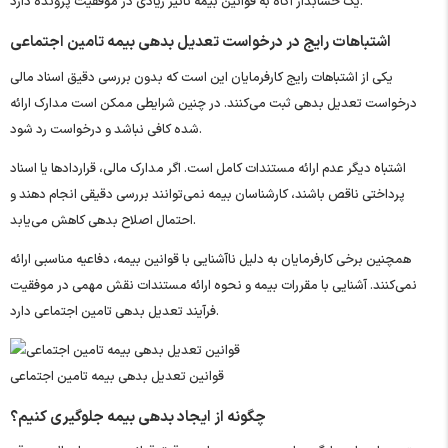
یک حسابدار آگاه به قوانین بیمه تأثیر زیادی در موفقیت پرونده دارد.
اشتباهات رایج در درخواست تعدیل بدهی بیمه
تامین اجتماعی
یکی از اشتباهات رایج کارفرمایان این است که بدون بررسی دقیق اسناد مالی
درخواست تعدیل بدهی ثبت می‌کنند. در چنین شرایطی ممکن است مدارک ارائه
شده کافی نباشد و درخواست رد شود.
اشتباه دیگر عدم ارائه مستندات کامل است. اگر مدارک مالی، قراردادها یا اسناد
پرداختی ناقص باشند، کارشناسان بیمه نمی‌توانند بررسی دقیقی انجام دهند و
احتمال اصلاح بدهی کاهش می‌یابد.
همچنین برخی کارفرمایان به دلیل ناآشنایی با قوانین بیمه، دفاعیه مناسبی ارائه
نمی‌کنند. آشنایی با مقررات بیمه و نحوه ارائه مستندات نقش مهمی در موفقیت
فرآیند تعدیل بدهی تامین اجتماعی دارد.
قوانین تعدیل بدهی بیمه تامین اجتماعی
چگونه از ایجاد بدهی بیمه جلوگیری کنیم؟