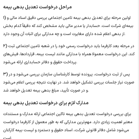
مراحل درخواست تعدیل بدهی بیمه
اولین مرحله برای تعدیل بدهی بیمه تامین اجتماعی بررسی دقیق اسناد مالی و
۱)
بیمه‌ای شرکت است. حسابدار یا مدیر مالی باید مشخص کند که دقیقاً کدام بخش
از بدهی اعلام شده دارای مغایرت است و چه مدارکی برای اثبات آن وجود دارد.
در مرحله بعد کارفرما باید درخواست رسمی خود را در شعبه تامین اجتماعی ثبت
۲)
کند. این درخواست معمولا همراه با مدارکی مانند لیست بیمه، قراردادها، فیش‌های
پرداخت حقوق و دفاتر حسابداری ارائه می‌شود.
پس از ثبت درخواست، پرونده توسط کارشناسان سازمان بررسی می‌شود و در
۳)
صورت نیاز جلسات بررسی تشکیل خواهد شد. در نهایت نتیجه بررسی اعلام می‌شود
و در صورت تأیید، مبلغ بدهی بیمه تعدیل خواهد شد.
مدارک لازم برای درخواست تعدیل بدهی بیمه
برای بررسی درخواست تعدیل بدهی بیمه تاکین اجتماعی ارائه مدارک و مستندات
معتبر اهمیت زیادی دارد. مهم‌ترین مدارکی که به طور معمول از کارفرما درخواست
می‌شود شامل دفاتر قانونی شرکت، اسناد حقوق و دستمزد و لیست بیمه کارکنان
است.