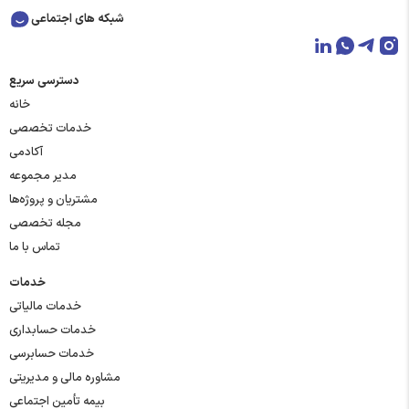
شبکه های اجتماعی
دسترسی سریع
خانه
خدمات تخصصی
آکادمی
مدیر مجموعه
مشتریان و پروژه‌ها
مجله تخصصی
تماس با ما
خدمات
خدمات مالیاتی
خدمات حسابداری
خدمات حسابرسی
مشاوره مالی و مدیریتی
بیمه تأمین اجتماعی