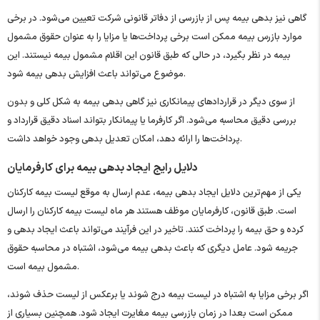
گاهی نیز بدهی بیمه پس از بازرسی از دفاتر قانونی شرکت تعیین می‌شود. در برخی
موارد بازرس بیمه ممکن است برخی پرداخت‌ها یا مزایا را به عنوان حقوق مشمول
بیمه در نظر بگیرد، در حالی که طبق قانون این اقلام مشمول بیمه نیستند. این
موضوع می‌تواند باعث افزایش بدهی بیمه شود.
از سوی دیگر در قراردادهای پیمانکاری نیز گاهی بدهی بیمه به شکل کلی و بدون
بررسی دقیق محاسبه می‌شود. اگر کارفرما یا پیمانکار بتواند اسناد دقیق قرارداد و
پرداخت‌ها را ارائه دهد، امکان تعدیل بدهی وجود خواهد داشت.
دلایل رایج ایجاد بدهی بیمه برای کارفرمایان
یکی از مهم‌ترین دلایل ایجاد بدهی بیمه، عدم ارسال به ‌موقع لیست بیمه کارکنان
است. طبق قانون، کارفرمایان موظف هستند هر ماه لیست بیمه کارکنان را ارسال
کرده و حق بیمه را پرداخت کنند. تاخیر در این فرآیند می‌تواند باعث ایجاد بدهی و
جریمه شود. عامل دیگری که باعث بدهی بیمه می‌شود، اشتباه در محاسبه حقوق
مشمول بیمه است.
اگر برخی مزایا به اشتباه در لیست بیمه درج شوند یا برعکس از لیست حذف شوند،
ممکن است بعدا در زمان بازرسی بیمه مغایرت ایجاد شود. همچنین بسیاری از