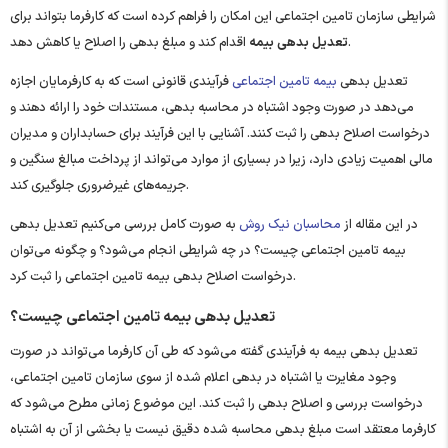
شرایطی سازمان تامین اجتماعی این امکان را فراهم کرده است که کارفرما بتواند برای
اقدام کند و مبلغ بدهی را اصلاح یا کاهش دهد.
تعدیل بدهی بیمه
تعدیل بدهی
بیمه تامین اجتماعی
فرآیندی قانونی است که به کارفرمایان اجازه
می‌دهد در صورت وجود اشتباه در محاسبه بدهی، مستندات خود را ارائه دهند و
درخواست اصلاح بدهی را ثبت کنند. آشنایی با این فرآیند برای حسابداران و مدیران
مالی اهمیت زیادی دارد، زیرا در بسیاری از موارد می‌تواند از پرداخت مبالغ سنگین و
جریمه‌های غیرضروری جلوگیری کند.
در این مقاله از
محاسبان نیک روش
به صورت کامل بررسی می‌کنیم تعدیل بدهی
بیمه تامین اجتماعی چیست؟ در چه شرایطی انجام می‌شود؟ و چگونه می‌توان
درخواست اصلاح بدهی بیمه تامین اجتماعی را ثبت کرد.
تعدیل بدهی بیمه تامین اجتماعی چیست؟
تعدیل بدهی بیمه به فرآیندی گفته می‌شود که طی آن کارفرما می‌تواند در صورت
وجود مغایرت یا اشتباه در بدهی اعلام شده از سوی سازمان تامین اجتماعی،
درخواست بررسی و اصلاح بدهی را ثبت کند. این موضوع زمانی مطرح می‌شود که
کارفرما معتقد است مبلغ بدهی محاسبه شده دقیق نیست یا بخشی از آن به اشتباه