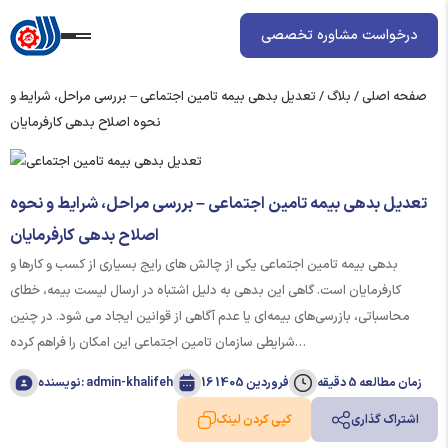
درخواست مشاوره تخصصی
صفحه اصلی
/
بلاگ
/
تعدیل بدهی بیمه تامین اجتماعی – بررسی مراحل، شرایط و
نحوه اصلاح بدهی کارفرمایان
تعدیل بدهی بیمه تامین اجتماعی – بررسی مراحل، شرایط و نحوه
اصلاح بدهی کارفرمایان
بدهی بیمه تامین اجتماعی یکی از چالش‌ های رایج بسیاری از کسب‌ و کارها و
کارفرمایان است. گاهی این بدهی به دلیل اشتباه در ارسال لیست بیمه، خطای
محاسباتی، بازرسی‌های بیمه‌ای یا عدم آگاهی از قوانین ایجاد می‌ شود. در چنین
شرایطی سازمان تامین اجتماعی این امکان را فراهم کرده…
زمان مطالعه 5 دقیقه
16 فروردین 1405
نویسنده: admin-khalifeh
اشتراک گذاری
کپی کردن لینک