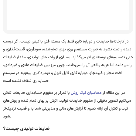
سوالات متداول
در کارخانه‌ها ضایعات و دوباره‌ کاری فقط یک مسئله فنی یا کیفی نیست. اگر درست
دیده و ثبت نشود به ‌صورت مستقیم روی بهای تمام‌شده، سودآوری، قیمت‌گذاری و
حتی تصمیم‌های توسعه‌ای اثر می‌گذارد. بسیاری از واحدهای تولیدی، مقدار ضایعات
را می‌دانند اما هزینه واقعی آن را نمی‌دانند، چون مرز بین ضایعات عادی و غیرعادی،
افت مجاز و غیرمجاز، دوباره‌ کاری قابل ‌قبول و دوباره‌ کاری پرهزینه در سیستم
حسابداری شفاف نشده است.
در این مقاله از
محاسبان نیک روش
با تمرکز بر مفهوم حسابداری ضایعات تلاش
می‌کنیم تصویر دقیقی از مفهوم ضایعات تولید، اثرش بر بهای تمام ‌شده و روش‌های
ثبت و کنترل آن ارائه دهیم تا گزارش‌های مالی و مدیریتی شما به واقعیت نزدیک‌تر
شود.
ضایعات تولیدی چیست؟