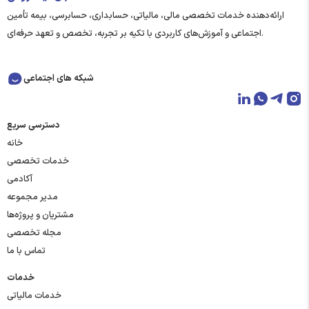
ارائه‌دهنده خدمات تخصصی مالی، مالیاتی، حسابداری، حسابرسی، بیمه تأمین
اجتماعی و آموزش‌های کاربردی با تکیه بر تجربه، تخصص و تعهد حرفه‌ای.
شبکه های اجتماعی
دسترسی سریع
خانه
خدمات تخصصی
آکادمی
مدیر مجموعه
مشتریان و پروژه‌ها
مجله تخصصی
تماس با ما
خدمات
خدمات مالیاتی