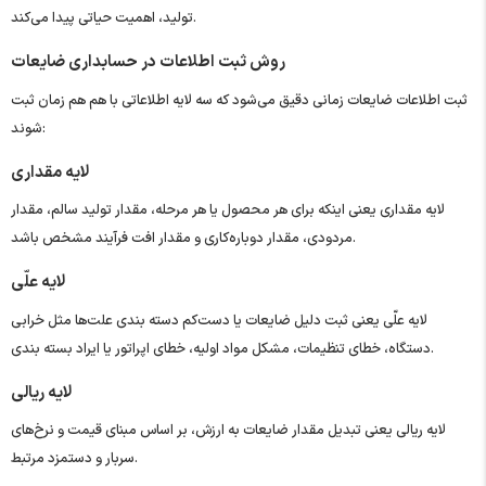
تولید، اهمیت حیاتی پیدا می‌کند.
روش ثبت اطلاعات در حسابداری ضایعات
ثبت اطلاعات ضایعات زمانی دقیق می‌شود که سه لایه اطلاعاتی با هم هم‌ زمان ثبت
شوند:
لایه مقداری
لایه مقداری یعنی اینکه برای هر محصول یا هر مرحله، مقدار تولید سالم، مقدار
مردودی، مقدار دوباره‌کاری و مقدار افت فرآیند مشخص باشد.
لایه علّی
لایه علّی یعنی ثبت دلیل ضایعات یا دست‌کم دسته ‌بندی علت‌ها مثل خرابی
دستگاه، خطای تنظیمات، مشکل مواد اولیه، خطای اپراتور یا ایراد بسته ‌بندی.
لایه ریالی
لایه ریالی یعنی تبدیل مقدار ضایعات به ارزش، بر اساس مبنای قیمت و نرخ‌های
سربار و دستمزد مرتبط.