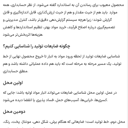
محصول معیوب برای رساندن آن به استاندارد گفته می‌شود. از نظر حسابداری، همه
موارد باید هم از حیث مقدار و هم از حیث ارزش‌گذاری، قابل اندازه‌گیری و قابل
گزارش شوند؛ زیرا هرچه سیستم گزارش‌دهی دقیق‌تر باشد، کنترل مدیریتی و
تصمیم‌گیری درباره اصلاح فرآیند، خرید مواد بهتر، تنظیم استانداردها و کاهش
هزینه‌ها اثربخش‌تر می‌شود.
چگونه ضایعات تولید را شناسایی کنیم؟
شناسایی ضایعات تولید از لحظه ورود مواد به انبار تا خروج محصول نهایی از خط
تولید، یک مسیر مرحله ‌به ‌مرحله است که باید هم داده عملیاتی داشته باشد و هم
منطق حسابداری.
اولین محل
در عمل، اولین محل شناسایی ضایعات می‌تواند انبار مواد اولیه باشد؛ جایی که
کسری‌ها، خرابی‌ها، آسیب‌های حمل، فساد پذیری یا انقضا دیده می‌شود.
دومین محل
محل دوم، خط تولید است؛ ضایعاتی که هنگام برش، شکل‌ دهی، مونتاژ، پخت، رنگ،