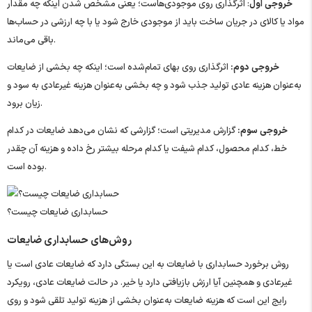
خروجی اول
: اثرگذاری روی موجودی‌هاست؛ یعنی مشخص شدن اینکه چه مقدار
مواد یا کالای در جریان ساخت باید از موجودی خارج شود یا با چه ارزشی در حساب‌ها
باقی می‌ماند.
خروجی دوم
:
اثرگذاری روی بهای تمام‌شده است؛ اینکه چه بخشی از ضایعات
به‌عنوان هزینه عادی تولید جذب شود و چه بخشی به‌عنوان هزینه غیرعادی به سود و
زیان برود.
خروجی سوم
:
گزارش مدیریتی است؛ گزارشی که نشان می‌دهد ضایعات در کدام
خط، کدام محصول، کدام شیفت یا کدام مرحله بیشتر رخ داده و هزینه آن چقدر
بوده است.
حسابداری ضایعات چیست؟
روش‌های حسابداری ضایعات
روش برخورد حسابداری با ضایعات به این بستگی دارد که ضایعات عادی است یا
غیرعادی و همچنین آیا ارزش بازیافتی دارد یا خیر. در حالت ضایعات عادی، رویکرد
رایج این است که هزینه ضایعات به‌عنوان بخشی از هزینه تولید تلقی شود و روی