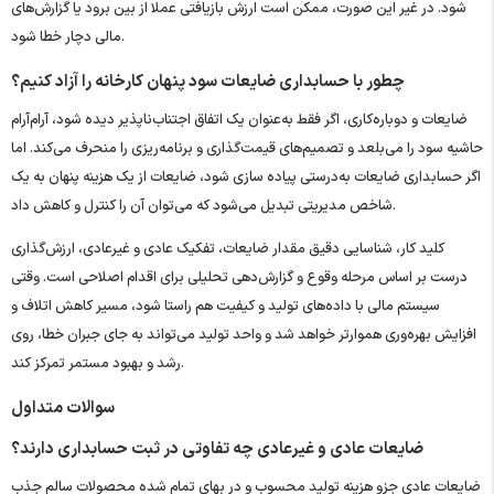
شود. در غیر این صورت، ممکن است ارزش بازیافتی عملا از بین برود یا گزارش‌های
مالی دچار خطا شود.
چطور با حسابداری ضایعات سود پنهان کارخانه را آزاد کنیم؟
ضایعات و دوباره‌کاری، اگر فقط به‌عنوان یک اتفاق اجتناب‌ناپذیر دیده شود، آرام‌آرام
حاشیه سود را می‌بلعد و تصمیم‌های قیمت‌گذاری و برنامه‌ریزی را منحرف می‌کند. اما
اگر حسابداری ضایعات به‌درستی پیاده ‌سازی شود، ضایعات از یک هزینه پنهان به یک
شاخص مدیریتی تبدیل می‌شود که می‌توان آن را کنترل و کاهش داد.
کلید کار، شناسایی دقیق مقدار ضایعات، تفکیک عادی و غیرعادی، ارزش‌گذاری
درست بر اساس مرحله وقوع و گزارش‌دهی تحلیلی برای اقدام اصلاحی است. وقتی
سیستم مالی با داده‌های تولید و کیفیت هم ‌راستا شود، مسیر کاهش اتلاف و
افزایش بهره‌وری هموارتر خواهد شد و واحد تولید می‌تواند به جای جبران خطا، روی
رشد و بهبود مستمر تمرکز کند.
سوالات متداول
ضایعات عادی و غیرعادی چه تفاوتی در ثبت حسابداری دارند؟
ضایعات عادی جزو هزینه تولید محسوب و در بهای تمام ‌شده محصولات سالم جذب