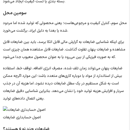
بسته ‌بندی یا تست کیفیت ایجاد می‌شود.
سومین محل
محل سوم، کنترل کیفیت و مرجوعی‌هاست؛ یعنی محصولی که تولید شده اما مردود
شده یا بعدا به دلیل ایراد، برگشت می‌خورد.
برای اینکه شناسایی ضایعات به گزارش مالی قابل اتکا برسد، باید بین ضایعات قابل
مشاهده و ضایعات پنهان تفاوت گذاشت. ضایعات قابل مشاهده همان چیزی است
که به ‌صورت فیزیکی از بین می‌رود یا به ‌عنوان محصول معیوب جدا می‌شود.
ضایعات پنهان می‌تواند زمان تلف‌ شده، مصرف انرژی اضافه، توقف خط، استفاده
بیش از استاندارد از مواد یا دوباره ‌کاری‌های متعدد باشد؛ این موارد اگرچه ممکن
است به ‌شکل مستقیم در یک سطل ضایعات دیده نشود، اما هزینه آن در جذب
سربار و افزایش هزینه تولید خود را نشان می‌دهد. بنابراین شناسایی دقیق ضایعات
یعنی اتصال داده‌های تولید.
اصول حسابداری ضایعات
ضایعات چند نوع هستند؟