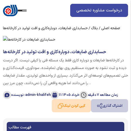
درخواست مشاوره تخصصی
صفحه اصلی
/
بلاگ
/
حسابداری ضایعات، دوباره‌کاری و افت تولید در کارخانه‌ها
حسابداری ضایعات، دوباره‌کاری و افت تولید در کارخانه‌ها
در کارخانه‌ها ضایعات و دوباره‌ کاری فقط یک مسئله فنی یا کیفی نیست. اگر درست
دیده و ثبت نشود به ‌صورت مستقیم روی بهای تمام‌شده، سودآوری، قیمت‌گذاری و
حتی تصمیم‌های توسعه‌ای اثر می‌گذارد. بسیاری از واحدهای تولیدی، مقدار ضایعات
را می‌دانند اما هزینه واقعی آن را نمی‌دانند، چون مرز بین…
زمان مطالعه 7 دقیقه
11 خرداد 1405
نویسنده: admin-khalifeh
اشتراک گذاری
کپی کردن لینک
فهرست مطالب