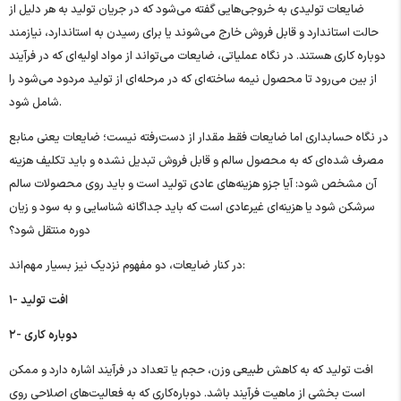
ضایعات تولیدی به خروجی‌هایی گفته می‌شود که در جریان تولید به هر دلیل از
حالت استاندارد و قابل فروش خارج می‌شوند یا برای رسیدن به استاندارد، نیازمند
دوباره‌ کاری هستند. در نگاه عملیاتی، ضایعات می‌تواند از مواد اولیه‌ای که در فرآیند
از بین می‌رود تا محصول نیمه‌ ساخته‌ای که در مرحله‌ای از تولید مردود می‌شود را
شامل شود.
در نگاه حسابداری اما ضایعات فقط مقدار از دست‌رفته نیست؛ ضایعات یعنی منابع
مصرف ‌شده‌ای که به محصول سالم و قابل فروش تبدیل نشده و باید تکلیف هزینه
آن مشخص شود: آیا جزو هزینه‌های عادی تولید است و باید روی محصولات سالم
سرشکن شود یا هزینه‌ای غیرعادی است که باید جداگانه شناسایی و به سود و زیان
دوره منتقل شود؟
در کنار ضایعات، دو مفهوم نزدیک نیز بسیار مهم‌اند:
۱- افت تولید
۲- دوباره کاری
افت تولید که به کاهش طبیعی وزن، حجم یا تعداد در فرآیند اشاره دارد و ممکن
است بخشی از ماهیت فرآیند باشد. دوباره‌کاری که به فعالیت‌های اصلاحی روی