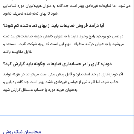
می‌شود، اما ضایعات غیرعادی بهتر است جداگانه به ‌عنوان هزینه/زیان دوره شناسایی
شود تا بهای تمام‌شده تحریف نشود.
آیا درآمد فروش ضایعات باید از بهای تمام‌شده کم شود؟
در عمل دو رویکرد رایج وجود دارد: یا به ‌عنوان کاهش هزینه ضایعات/تولید ثبت
می‌شود یا به ‌عنوان درآمد متفرقه؛ مهم این است که رویه شرکت ثابت، مستند و
قابل مقایسه باشد.
دوباره‌ کاری را در حسابداری ضایعات چگونه باید گزارش کرد؟
اگر دوباره‌کاری در حد استاندارد و قابل پیش ‌بینی است می‌تواند در هزینه تولید
جذب شود، اما اگر ناشی از عوامل غیرعادی باشد بهتر است جداگانه ردیابی و
به‌عنوان هزینه دوره یا حساب مستقل گزارش شود.
محاسبان نیک روش