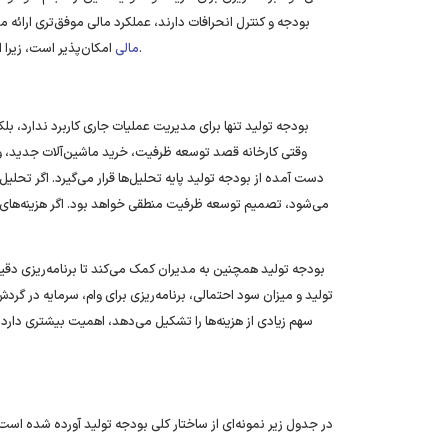
بودجه و کنترل انحرافات دارند، عملکرد مالی موفق‌تری ارائه 
امکان‌پذیر است، زیرا این دوره‌ها مدیران را برای تصمیم‌گیری‌های مبتنی بر داده و تحلیل آماده می‌کند.
مالی
بودجه تولید تنها برای مدیریت عملیات جاری کاربرد ندارد، بل
وقتی کارخانه قصد توسعه ظرفیت، خرید ماشین‌آلات جدید، ورود
‌دست ‌آمده از بودجه تولید پایه تحلیل‌ها قرار می‌گیرد. اگر تح
می‌شود، تصمیم توسعه ظرفیت منطقی خواهد بود. اگر هزینه‌های 
بودجه تولید همچنین به مدیران کمک می‌کند تا برنامه‌ریزی دقیق‌
تولید و میزان سود احتمالی، برنامه‌ریزی برای وام، سرمایه در گر
سهم زیادی از هزینه‌ها را تشکیل می‌دهد، اهمیت بیشتری دارد. ب
در جدول زیر نمونه‌ای از ساختار کلی بودجه تولید آورده شده اس