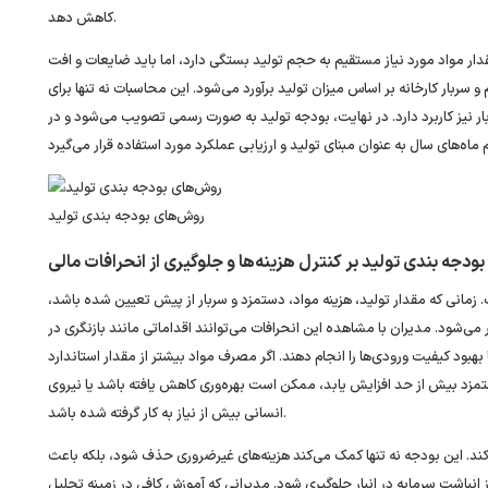
کاهش دهد.
دار مواد مورد نیاز مستقیم به حجم تولید بستگی دارد، اما باید ضایعات و افت
سربار کارخانه بر اساس میزان تولید برآورد می‌شود. این محاسبات نه تنها برای
ار نیز کاربرد دارد. در نهایت، بودجه تولید به صورت رسمی تصویب می‌شود و در
روش‌های بودجه‌ بندی تولید
 بودجه‌ بندی تولید بر کنترل هزینه‌ها و جلوگیری از انحرافات مالی
ست. زمانی که مقدار تولید، هزینه مواد، دستمزد و سربار از پیش تعیین شده باشد،
 می‌شود. مدیران با مشاهده این انحرافات می‌توانند اقداماتی مانند بازنگری در
بهبود کیفیت ورودی‌ها را انجام دهند. اگر مصرف مواد بیشتر از مقدار استاندارد
مزد بیش از حد افزایش یابد، ممکن است بهره‌وری کاهش یافته باشد یا نیروی
انسانی بیش از نیاز به کار گرفته شده باشد.
. این بودجه نه تنها کمک می‌کند هزینه‌های غیرضروری حذف شود، بلکه باعث
از انباشت سرمایه در انبار جلوگیری شود. مدیرانی که آموزش کافی در زمینه تحلیل