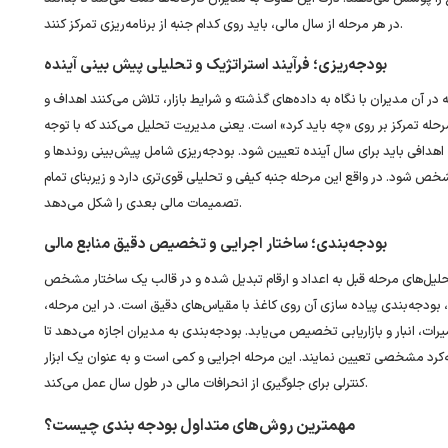
در هر مرحله از سال مالی، باید روی کدام جنبه از برنامه‌ریزی تمرکز کنند.
بودجه‌ریزی؛ فرآیند استراتژیک و تحلیلی پیش ‌بینی آینده
در آن مدیران با نگاه به داده‌های گذشته و شرایط بازار، تلاش می‌کنند اهداف و
 مرحله تمرکز بر روی «چه باید کرد» است. یعنی مدیریت تحلیل می‌کند که با توجه
اهدافی باید برای سال آینده تعیین شود. بودجه‌ریزی شامل پیش‌بینی روندها و
شود. در واقع این مرحله جنبه کیفی و تحلیلی قوی‌تری دارد و زیربنای تمام
تصمیمات مالی بعدی را شکل می‌دهد.
بودجه‌بندی؛ ساختار اجرایی و تخصیص دقیق منابع مالی
تحلیل‌های مرحله قبل به اعداد و ارقام تبدیل شده و در قالب یک ساختار مشخص
 بودجه‌بندی پیاده ‌سازی آن روی کاغذ با مقیاس‌های دقیق است. در این مرحله،
ت، انبار و بازاریابی تخصیص می‌یابد. بودجه‌بندی به مدیران اجازه می‌دهد تا
ه‌کرد مشخصی تعیین نمایند. این مرحله اجرایی و کمی است و به عنوان یک ابزار
کنترلی برای جلوگیری از انحرافات مالی در طول سال عمل می‌کند.
مهمترین روش‌های متداول بودجه بندی چیست؟