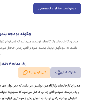
درخواست مشاوره تخصصی
چگونه بودجه‌ بندی
مدیران کارخانجات وکارگاه‌های‌ تولیدی می‌دانند که نمی‌توان ت
داشت به سودآوری پایدار برسند. سود واقعی زمانی حاصل می‌شود 
وقوع، پیش‌بینی و
زمان مطالعه 4 دقیقه
اشتراک گذاری
کپی کردن لینک
مدیران کارخانجات وکارگاه‌های‌ تولیدی می‌دانند که نمی‌توان تن
پایدار برسند. سود واقعی زمانی حاصل می‌شود که مدیریت بتواند جر
شرایطی بودجه‌ بندی تولید به عنوان یکی از مهم‌ترین ابزارهای