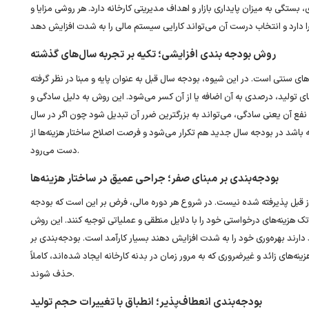
تگی به میزان پایداری بازار و اهداف مدیریتی کارخانه دارد. هر روشی مزایا و
روش بودجه ‌بندی افزایشی؛ تکیه بر تجربه سال‌های گذشته
های سنتی است. در این شیوه، بودجه سال قبل به عنوان پایه و مبنا در نظر گرفته
ای تولید، درصدی به آن اضافه یا از آن کسر می‌شود. این روش به دلیل سادگی و
ین نفع آن یعنی سادگی، می‌تواند به بزرگترین ضرر آن تبدیل شود چون اگر در سال
 باشد در بودجه سال جدید هم تکرار می‌شود و فرصت اصلاح ساختار هزینه‌ها از
دست می‌رود.
بودجه‌بندی بر مبنای صفر؛ جراحی عمیق در ساختار هزینه‌ها
از قبل پذیرفته شده نیست. در شروع هر دوره مالی، فرض بر این است که بودجه
زینه‌های درخواستی خود را با دلایل منطقی و عملیاتی توجیه کنند. این روش
 دارند بهره‌وری خود را به شدت افزایش دهند بسیار کارآمد است. بودجه‌بندی بر
‌های زائد و غیرضروری که به مرور زمان در بدنه کارخانه ایجاد شده‌اند، کاملاً
حذف شوند.
بودجه‌بندی انعطاف‌پذیر؛ انطباق با تغییرات حجم تولید