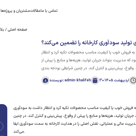
تماس با ما
مقالات
مشتریان و پروژه‌ها
صفحه اصلی
/
بلا
 تولید سودآوری کارخانه را تضمین می‌کند؟
نها به فروش خوب یا کیفیت مناسب محصولات تکیه کرد و انتظار
که مدیریت بتواند جریان تولید، هزینه‌ها و منابع را پیش از
 کنترل کند. در چنین شرایطی بودجه‌ بندی…
30 اردیبهشت 1405
نویسنده: admin-khalifeh
ها به فروش خوب یا کیفیت مناسب محصولات تکیه کرد و انتظار داشت به سودآوری
یان تولید، هزینه‌ها و منابع را پیش از وقوع، پیش‌بینی و کنترل کند. در چنین
 مدیریت مالی و عملیاتی، نقش اصلی را در هدایت کارخانه به سمت سودآوری ایفا
می‌کند.