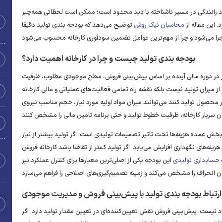
نند رانندگی در مسیر ناشناخته با دید محدود است؛ ممکن است لحظاتی همه‌چیز
 این مقاله از
محاسبان نیک روش
توضیح می‌دهد که بودجه‌ بندی تولید دقیقا
بودجه‌ بندی تولید چیست و چرا در کارخانه اهمیت دارد؟
نیاز در دوره مالی آینده بر اساس پیش‌بینی فروش، سطح موجودی مطلوب، ظرفیت
ز میزان تولید نیست بلکه نقشه راه تمامی فعالیت‌های عملیاتی و مالی کارخانه
حصول تولید کنند می‌توانند میزان مواد اولیه مورد نیاز، حجم مناسب نیروی
 بخش عمده هزینه‌ها تحت تاثیر تصمیمات تولیدی است. اگر تولید بیشتر از نیاز
زینه‌های نگهداری افزایش می‌یابد. اگر تولید کمتر از تقاضا باشد کارخانه فروش
حسابداری تولیدی
این بودجه یکی از اصلی‌ترین معیارها برای کنترل عملکرد نیز
ارتباط بودجه‌ بندی تولید با پیش‌بینی فروش و مدیریت موجودی
نیست. پیش‌بینی فروش نقش تعیین‌کننده‌ای در تعیین مقدار تولید دارد. اگر