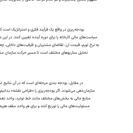
بودجه‌ریزی در واقع یک فرآیند فکری و استراتژیک است که 
سیاست‌های مالی کارخانه را برای دوره آینده تعیین کنند. در این
به نرخ تورم، قیمت ارز، تقاضای مشتریان و ظرفیت‌های داخلی، چه 
تحلیل سناریوهای مختلف است تا مسیر حرکت سازمان مشخص 
در مقابل، بودجه ‌بندی مرحله‌ای است که در آن نتایج 
سازمان‌دهی می‌شوند. اگر بودجه‌ریزی را «طراحی نقشه» بدانیم،
منابع مالی به بخش‌های مختلف مانند خط تولید، واحد تعمیرا
مسئولیت‌های مالی را توزیع کنند و برای هر واحد سقف هزین