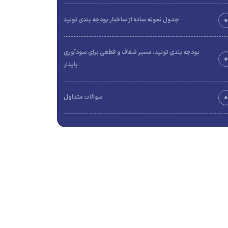
جدول نمونه ساده از ساختار بودجه‌ بندی تولید
بودجه‌ بندی تولید، مسیر شفاف و قطعی برای سودآوری
پایدار
سوالات متداول