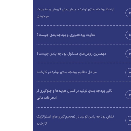
ارتباط بودجه‌ بندی تولید با پیش‌بینی فروش و مدیریت
موجودی
تفاوت بودجه‌ریزی و بودجه‌بندی چیست؟
مهمترین روش‌های متداول بودجه بندی چیست؟
مراحل تنظیم بودجه‌ بندی تولید در کارخانه
تاثیر بودجه‌ بندی تولید بر کنترل هزینه‌ها و جلوگیری از
انحرافات مالی
نقش بودجه‌ بندی تولید در تصمیم‌گیری‌های استراتژیک
کارخانه