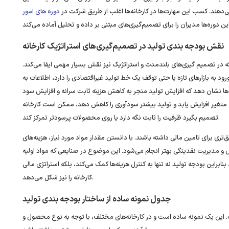
می‌دهند. کسب این مهارت‌ها در کارخانه‌ها اغلب از طریق شرکت در
دوره های امور
نقش بودجه‌ بندی تولید در تصمیم‌گیری‌های استراتژیک کارخانه
که در تصمیم‌ گیری‌های بلندمدت و استراتژیک نیز نقش بسیار مهمی ایفا می‌کند.
 به بازارهای تازه یا حتی توقف یک خط تولید غیراقتصادی را دارد، اطلاعات به
لیل‌ها نشان دهد که افزایش تولید منجر به کاهش هزینه ثابت سرانه و افزایش سود
متغیر افزایش یابد و تولید بیشتر سودآوری را کاهش دهد، ممکن است کارخانه
تصمیم بگیرد ظرفیت را ثابت نگه دارد یا روی محصولات پرسودتر تمرکز کند.
تری برای تامین مالی داشته باشند. با دانستن مقدار مواد مورد نیاز، هزینه‌های
دش و مدیریت نقدینگی بهتر انجام می‌شود. این موضوع در صنایعی که مواد اولیه
نابراین بودجه تولید نه تنها به کنترل هزینه‌ها کمک می‌کند، بلکه استراتژی مالی
کارخانه را نیز شکل می‌دهد.
جدول نمونه ساده از ساختار بودجه‌ بندی تولید
ت. این یک نمونه ساده است و در کارخانه‌های مختلف، با توجه به نوع محصول و