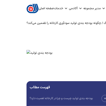
مدیر مجموعه
آکادمی
خدمات
صفحه اصلی
گ
/
چگونه بودجه‌ بندی تولید سودآوری کارخانه را تضمین می‌کند؟
فهرست مطالب
بودجه‌ بندی تولید چیست و چرا در کارخانه اهمیت دارد؟