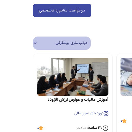
درخواست مشاوره تخصصی
آموزش مالیات و عوارض ارزش افزوده
دوره های امور مالی
0
۳۰ ساعت
ساعت
0