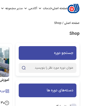
صفحه اصلی
خدمات
آکادمی
مدیر مجموعه
صفحه اصلی
/
Shop
Shop
جستجو دوره
جستجو
برای:
آموزش 
دسته‌های دوره ها
دوره 
۳۰ ساعت