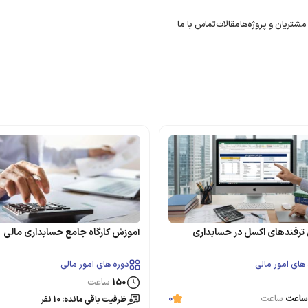
مشتریان و پروژه‌ها
مقالات
تماس با ما
ترفندهای اکسل در حسابداری
آموزش کارگاه جامع حسابداری مالی
های امور مالی
دوره های امور مالی
150
ساعت
ساعت
0
ظرفیت باقی مانده: 10 نفر